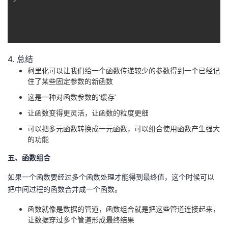
4. 总结
柯里化可以让我们给一个函数传递较少的参数得到一个已经记
住了某些固定参数的新函数
这是一种对函数参数的‘缓存’
让函数变得更灵活，让函数的粒度更细
可以把多元函数转换成一元函数，可以组合使用函数产生强大
的功能
五、函数组合
如果一个函数要经过多个函数处理才能得到最终值，这个时候可以
把中间过程的函数合并成一个函数。
函数就像是数据的管道，函数组合就是把这些管道连接起来，
让数据穿过多个管道形成最终结果