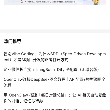
热门推荐
告别Vibe Coding：为什么SDD（Spec-Driven Developm
ent）才是AI项目开发的正确打开方式
企业微信长连接 + LangBot + Dify 全配置（无域名版）
OpenClaw连接DeepSeek图文教程｜API配置+模型调用全
流程
用 OpenClaw 搭建「每日对话总结」：让 AI 每天自动复盘
你的对话、记忆与待办