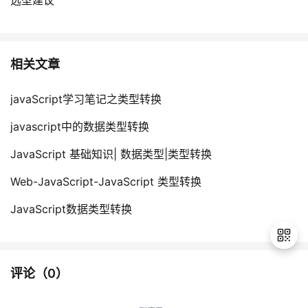
选型建议
相关文章
javaScript学习笔记之类型转换
javascript中的数据类型转换
JavaScript 基础知识| 数据类型|类型转换
Web-JavaScript-JavaScript 类型转换
JavaScript数据类型转换
评论（
0
）
退
出