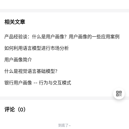
相关文章
产品经验谈：什么是用户画像？用户画像的一些应用案例
如何利用语言模型进行市场分析
用户画像简介
什么是视觉语言基础模型？
银行用户画像 -- 行为与交互模式
评论（
0
）
退
出
到底了~
登