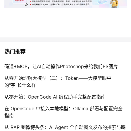
热门推荐
码道+MCP，让AI自动操作Photoshop来给我们PS图片
从零开始理解大模型（二）：Token——大模型眼中
的"字"长什么样
从零开始：OpenCode AI 编程助手完整配置指南
在 OpenCode 中接入本地模型：Ollama 部署与配置完全
指南
从 RAR 到微博头条：AI Agent 全自动图文发布的探索与踩