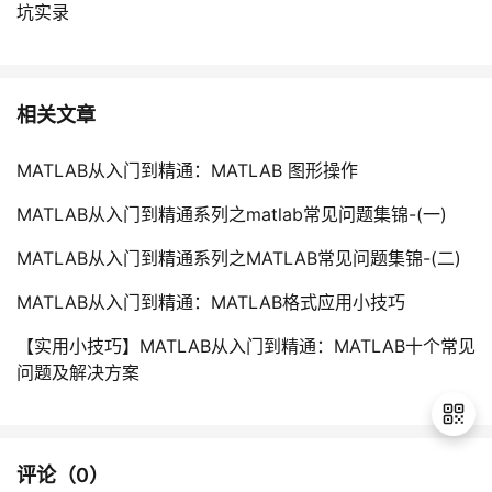
坑实录
相关文章
MATLAB从入门到精通：MATLAB 图形操作
MATLAB从入门到精通系列之matlab常见问题集锦-(一)
MATLAB从入门到精通系列之MATLAB常见问题集锦-(二)
MATLAB从入门到精通：MATLAB格式应用小技巧
【实用小技巧】MATLAB从入门到精通：MATLAB十个常见
问题及解决方案
评论（
0
）