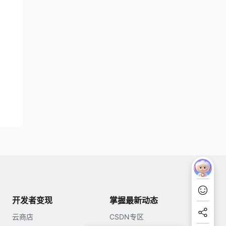
开发者变现
掌握最新动态
云商店
CSDN专区