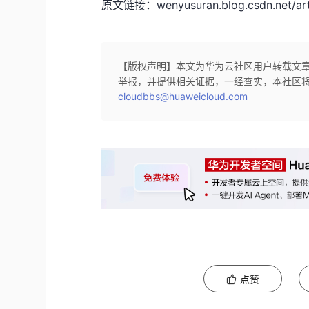
原文链接：wenyusuran.blog.csdn.net/artic
【版权声明】本文为华为云社区用户转载文
举报，并提供相关证据，一经查实，本社区
cloudbbs@huaweicloud.com
点赞