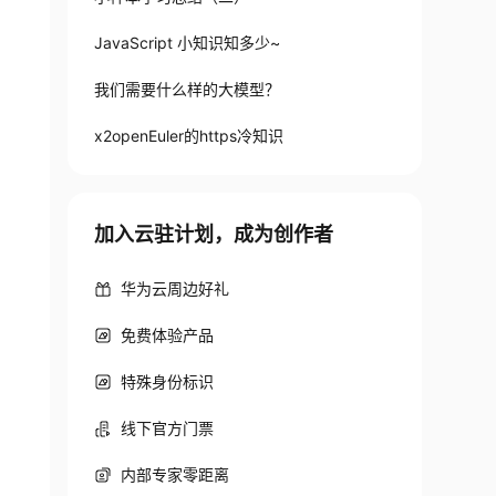
JavaScript 小知识知多少~
我们需要什么样的大模型？
x2openEuler的https冷知识
加入云驻计划，成为创作者
华为云周边好礼
免费体验产品
特殊身份标识
线下官方门票
内部专家零距离