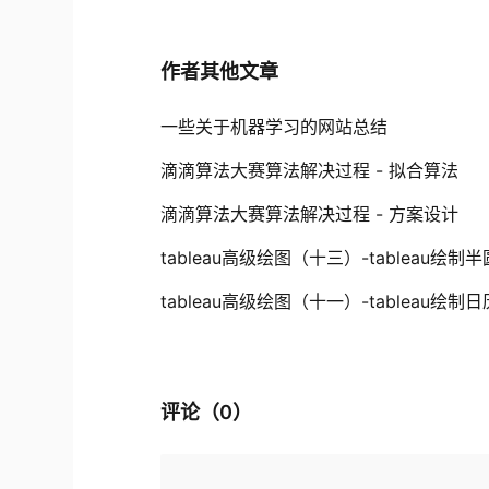
作者其他文章
一些关于机器学习的网站总结
滴滴算法大赛算法解决过程 - 拟合算法
滴滴算法大赛算法解决过程 - 方案设计
tableau高级绘图（十三）-tableau绘制
tableau高级绘图（十一）-tableau绘制
评论（
0
）