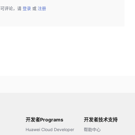
后可评论，请
登录
或
注册
开发者Programs
开发者技术支持
Huawei Cloud Developer
帮助中心