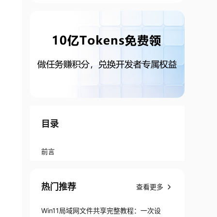
目录
前言
热门推荐
查看更多
Win11局域网文件共享完整教程：一次设