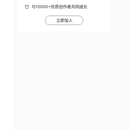
与10000+优质创作者共同成长
立即加入