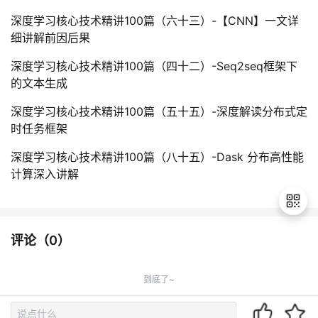
深度学习核心技术精讲100篇（六十三）-【CNN】一文详
细讲解前因后果
深度学习核心技术精讲100篇（四十二）-Seq2seq框架下
的文本生成
深度学习核心技术精讲100篇（五十五）-深度解读分布式定
时任务框架
深度学习核心技术精讲100篇（八十五）-Dask 分布高性能
计算深入讲解
评论（
0
）
退
出
到底了~
登
录