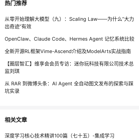
热门推荐
从零开始理解大模型（九）：Scaling Law——为什么”大力
出奇迹”有效
OpenClaw、Claude Code、Hermes Agent 记忆系统比较
全新开源RL框架Vime-Ascend介绍及ModelArts实战指南
【圈层智汇】维享会会员专访：迷你玩科技有限公司技术总
监刘琪
从 RAR 到微博头条：AI Agent 全自动图文发布的探索与踩
坑实录
相关文章
深度学习核心技术精讲100篇（七十五）-集成学习