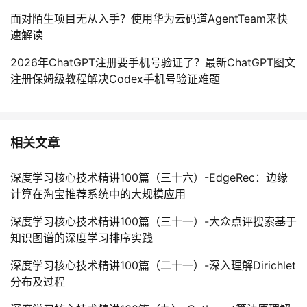
面对陌生项目无从入手？使用华为云码道AgentTeam来快
速解读
2026年ChatGPT注册要手机号验证了？最新ChatGPT图文
注册保姆级教程解决Codex手机号验证难题
相关文章
深度学习核心技术精讲100篇（三十六）-EdgeRec：边缘
计算在淘宝推荐系统中的大规模应用
深度学习核心技术精讲100篇（三十一）-大众点评搜索基于
知识图谱的深度学习排序实践
深度学习核心技术精讲100篇（二十一）-深入理解Dirichlet
分布及过程