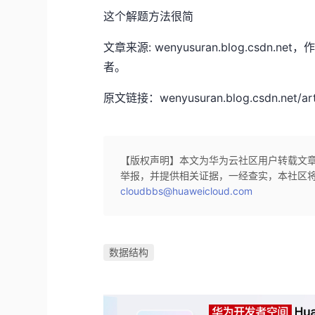
这个解题方法很简
文章来源: wenyusuran.blog.cs
者。
原文链接：wenyusuran.blog.csdn.net/arti
【版权声明】本文为华为云社区用户转载文
举报，并提供相关证据，一经查实，本社区
cloudbbs@huaweicloud.com
数据结构