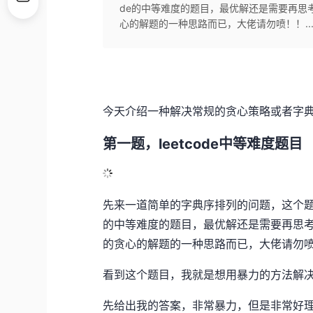
de的中等难度的题目，最优解还是需要再思
心的解题的一种思路而已，大佬请勿喷！！..
今天介绍一种解决常规的贪心策略或者字
第一题，leetcode中等难度题目
先来一道简单的字典序排列的问题，这个题目
的中等难度的题目，最优解还是需要再思
的贪心的解题的一种思路而已，大佬请勿
看到这个题目，我就是想用暴力的方法解
先给出我的答案，非常暴力，但是非常好