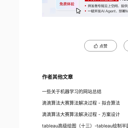
点赞
作者其他文章
一些关于机器学习的网站总结
滴滴算法大赛算法解决过程 - 拟合算法
滴滴算法大赛算法解决过程 - 方案设计
tableau高级绘图（十三）-tableau绘制