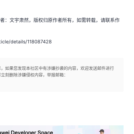
dn.net，作者：文宇肃然，版权归原作者所有，如需转载，请联系作
cle/details/118087428
章，如果您发现本社区中有涉嫌抄袭的内容，欢迎发送邮件进行
将立刻删除涉嫌侵权内容，举报邮箱：