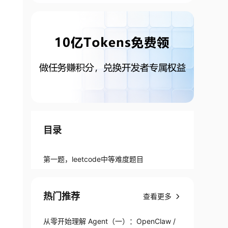
目录
第一题，leetcode中等难度题目
热门推荐
查看更多
从零开始理解 Agent（一）：OpenClaw /