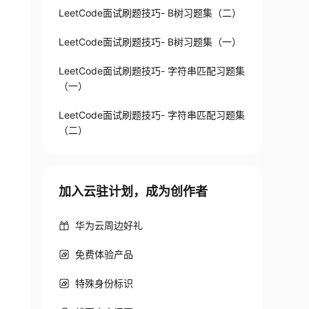
LeetCode面试刷题技巧- B树习题集（二）
LeetCode面试刷题技巧- B树习题集（一）
LeetCode面试刷题技巧- 字符串匹配习题集
（一）
LeetCode面试刷题技巧- 字符串匹配习题集
（二）
加入云驻计划，成为创作者
华为云周边好礼
免费体验产品
特殊身份标识