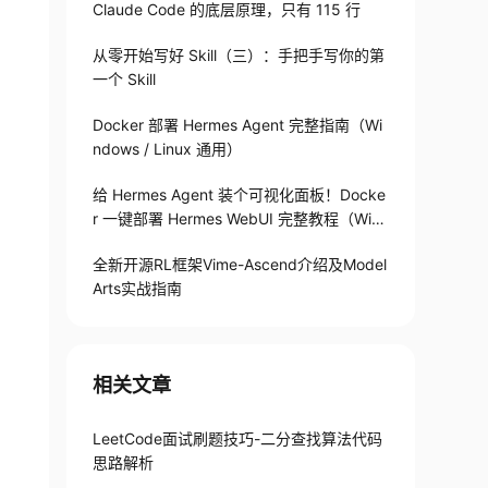
Claude Code 的底层原理，只有 115 行
从零开始写好 Skill（三）：手把手写你的第
一个 Skill
Docker 部署 Hermes Agent 完整指南（Wi
ndows / Linux 通用）
给 Hermes Agent 装个可视化面板！Docke
r 一键部署 Hermes WebUI 完整教程（Win
+Linux）
全新开源RL框架Vime-Ascend介绍及Model
Arts实战指南
相关文章
LeetCode面试刷题技巧-二分查找算法代码
思路解析