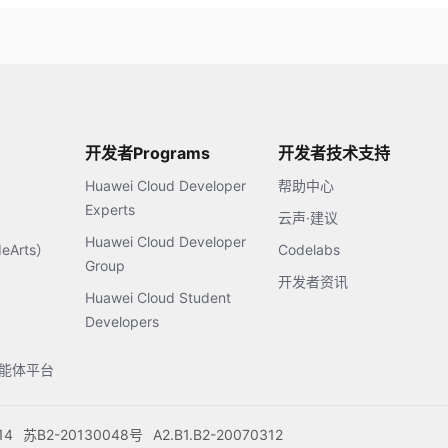
开发者Programs
开发者技术支持
Huawei Cloud Developer
帮助中心
Experts
云声·建议
Huawei Cloud Developer
Arts）
Codelabs
Group
开发者资讯
Huawei Cloud Student
Developers
s智能体平台
14
苏B2-20130048号
A2.B1.B2-20070312