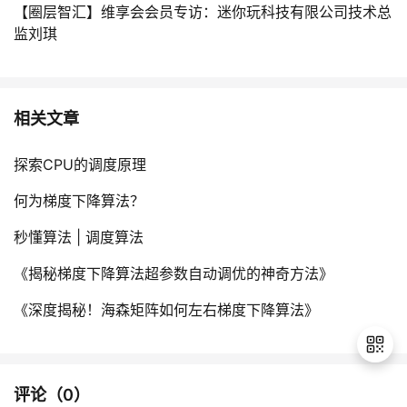
【圈层智汇】维享会会员专访：迷你玩科技有限公司技术总
监刘琪
相关文章
探索CPU的调度原理
何为梯度下降算法？
秒懂算法 | 调度算法
《揭秘梯度下降算法超参数自动调优的神奇方法》
《深度揭秘！海森矩阵如何左右梯度下降算法》
评论（
0
）