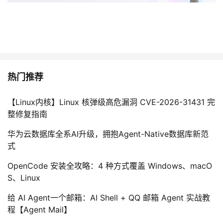
热门推荐
【Linux内核】Linux 核弹级高危漏洞 CVE-2026-31431 完
整修复指南
华为云数据库全系AI升级，拥抱Agent-Native数据库新范
式
OpenCode 安装全攻略：4 种方式覆盖 Windows、macO
S、Linux
给 AI Agent一个邮箱：AI Shell + QQ 邮箱 Agent 实战教
程【Agent Mail】