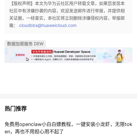
【版权声明】本文为华为云社区用户转载文章，如果您发现本
社区中有涉嫌抄袭的内容，欢迎发送邮件进行举报，并提供相
关证据，一经查实，本社区将立刻删除涉嫌侵权内容，举报邮
箱：
cloudbbs@huaweicloud.com
数据加密服务 DEW
热门推荐
免费用openclaw小白白嫖教程，一键安装小龙虾，无限tok
en，再也不用担心用不起了