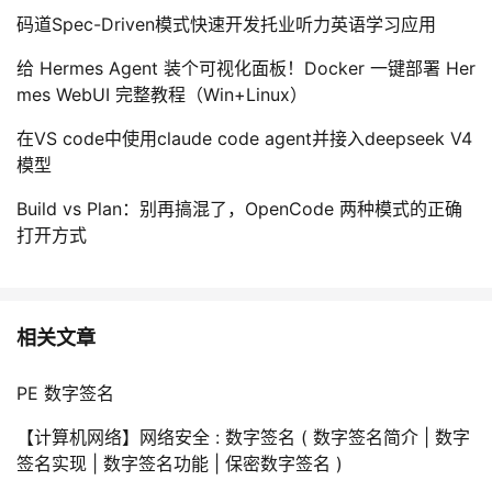
码道Spec-Driven模式快速开发托业听力英语学习应用
给 Hermes Agent 装个可视化面板！Docker 一键部署 Her
mes WebUI 完整教程（Win+Linux）
在VS code中使用claude code agent并接入deepseek V4
模型
Build vs Plan：别再搞混了，OpenCode 两种模式的正确
打开方式
相关文章
PE 数字签名
【计算机网络】网络安全 : 数字签名 ( 数字签名简介 | 数字
签名实现 | 数字签名功能 | 保密数字签名 )