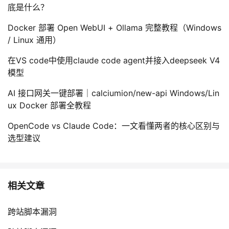
底是什么？
Docker 部署 Open WebUI + Ollama 完整教程（Windows
/ Linux 通用）
在VS code中使用claude code agent并接入deepseek V4
模型
AI 接口网关一键部署｜calciumion/new-api Windows/Lin
ux Docker 部署全教程
OpenCode vs Claude Code：一文看懂两者的核心区别与
选型建议
相关文章
跨站脚本漏洞