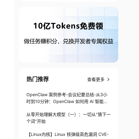
热门推荐
查看更多
OpenClaw 案例参考-会议纪要总结-从3小
时到10分钟：OpenClaw 如何用 AI 智能体
搞定会议纪要
从零开始理解大模型（一）：一切从"猜下一
个词"开始
【Linux内核】Linux 核弹级高危漏洞 CVE-