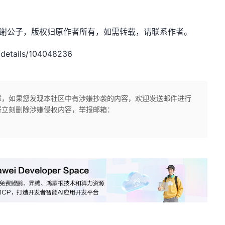
net，作者：谢公子，版权归原作者所有，如需转载，请联系作者。
details/104048236
章，如果您发现本社区中有涉嫌抄袭的内容，欢迎发送邮件进行
将立刻删除涉嫌侵权内容，举报邮箱：