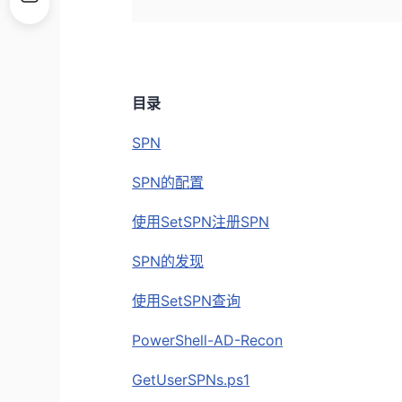
目录
SPN
SPN的配置
使用SetSPN注册SPN
SPN的发现
使用SetSPN查询
PowerShell-AD-Recon
GetUserSPNs.ps1