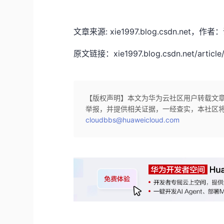
文章来源: xie1997.blog.csdn.
原文链接：xie1997.blog.csdn.net/article/
【版权声明】本文为华为云社区用户转载文
举报，并提供相关证据，一经查实，本社区
cloudbbs@huaweicloud.com