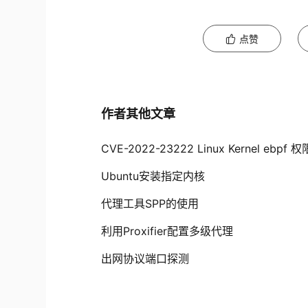
点赞
作者其他文章
CVE-2022-23222 Linux Kernel ebp
Ubuntu安装指定内核
代理工具SPP的使用
利用Proxifier配置多级代理
出网协议端口探测