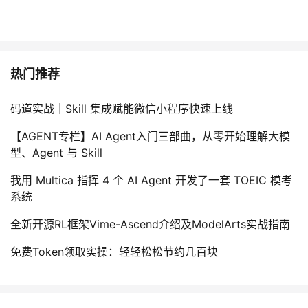
热门推荐
码道实战｜Skill 集成赋能微信小程序快速上线
【AGENT专栏】AI Agent入门三部曲，从零开始理解大模
型、Agent 与 Skill
我用 Multica 指挥 4 个 AI Agent 开发了一套 TOEIC 模考
系统
全新开源RL框架Vime-Ascend介绍及ModelArts实战指南
免费Token领取实操：轻轻松松节约几百块