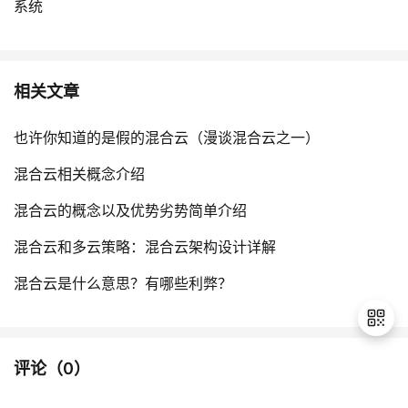
系统
相关文章
也许你知道的是假的混合云（漫谈混合云之一）
混合云相关概念介绍
混合云的概念以及优势劣势简单介绍
混合云和多云策略：混合云架构设计详解
混合云是什么意思？有哪些利弊？
评论（
0
）
退