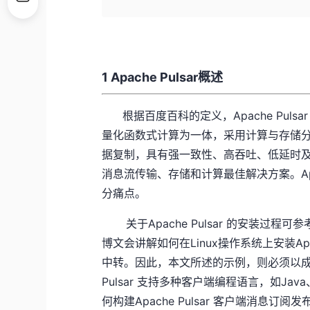
1 Apache Pulsar概述
根据百度百科的定义，Apache Pul
量化函数式计算为一体，采用计算与存储
据复制，具有强一致性、高吞吐、低延时
消息流传输、存储和计算最佳解决方案。Apache
分痛点。
关于Apache Pulsar 的安装过程可
博文会讲解如何在Linux操作系统上安装Apach
中转。因此，本文所述的示例，则必须以成功安装和启
Pulsar
支持多种客户端编程语言，如Java、G
何构建Apache Pulsar 客户端消息订阅