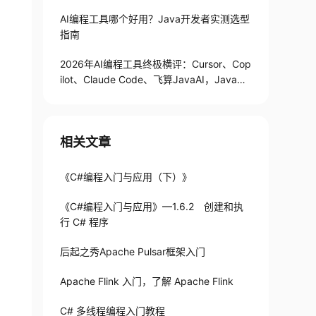
AI编程工具哪个好用？Java开发者实测选型
指南
2026年AI编程工具终极横评：Cursor、Cop
ilot、Claude Code、飞算JavaAI，Java开
发者到底选谁？
相关文章
《C#编程入门与应用（下）》
《C#编程入门与应用》—1.6.2 创建和执
行 C# 程序
后起之秀Apache Pulsar框架入门
Apache Flink 入门，了解 Apache Flink
C# 多线程编程入门教程