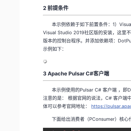
2 前提条件
本示例依赖于如下前置条件：1）
Visu
Visual Studio 2019社区版的安装，这里
版本的控制台程序。并添加依赖项：DotP
示例如下：
3 Apache Pulsar C#客户端
本示例使用的Pulsar C# 客户端 ，即D
注意的是： 根据官网的说法，C# 客户
体可以参考官网地址：
https://pulsar.ap
下面给出消费者（PConsumer）核心