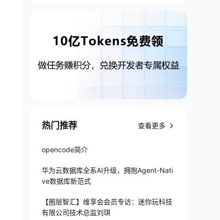
热门推荐
查看更多
opencode简介
华为云数据库全系AI升级，拥抱Agent-Nati
ve数据库新范式
【圈层智汇】维享会会员专访：迷你玩科技
有限公司技术总监刘琪