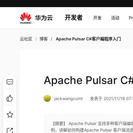
开发者
开发
活动
P
云社区
博客
Apache Pulsar C#客户端程序入门
Apache Pulsa
jackwangcumt
发表于 2021/11/18 07:
【摘要】 Apache Pulsar 支持多种客户端编
例，讲解如何构建Apache Pulsar 客户