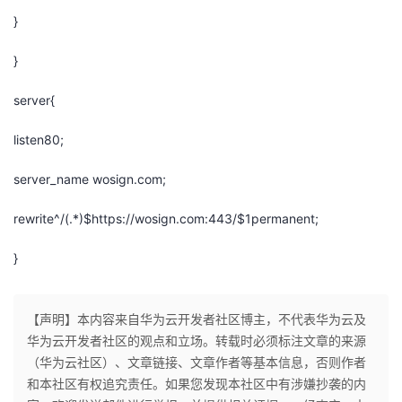
}
}
server{
listen80;
server_name wosign.com;
rewrite^/(.*)$https://wosign.com:443/$1permanent;
}
【声明】本内容来自华为云开发者社区博主，不代表华为云及
华为云开发者社区的观点和立场。转载时必须标注文章的来源
（华为云社区）、文章链接、文章作者等基本信息，否则作者
和本社区有权追究责任。如果您发现本社区中有涉嫌抄袭的内