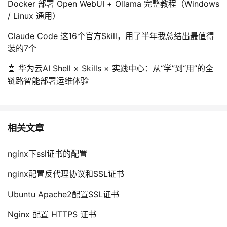
Docker 部署 Open WebUI + Ollama 完整教程（Windows
/ Linux 通用）
Claude Code 这16个官方Skill，用了半年我总结出最值得
装的7个
🤖 华为云AI Shell × Skills × 实践中心：从“学”到“用”的全
链路智能部署运维体验
相关文章
nginx下ssl证书的配置
nginx配置反代理协议和SSL证书
Ubuntu Apache2配置SSL证书
Nginx 配置 HTTPS 证书