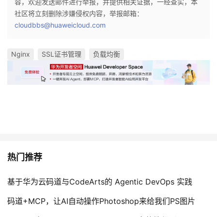
容，欢迎发送邮件进行举报，并提供相关证据，一经查实，本
社区将立刻删除涉嫌侵权内容，举报邮箱：
cloudbbs@huaweicloud.com
Nginx
SSL证书管理
负载均衡
热门推荐
基于华为云码道与CodeArts的 Agentic DevOps 实践
码道+MCP，让AI自动操作Photoshop来给我们PS图片