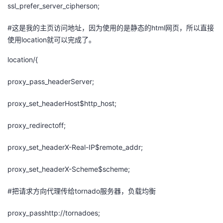
ssl_prefer_server_cipherson;
#这是我的主页访问地址，因为使用的是静态的html网页，所以直接
使用location就可以完成了。
location/{
proxy_pass_headerServer;
proxy_set_headerHost$http_host;
proxy_redirectoff;
proxy_set_headerX-Real-IP$remote_addr;
proxy_set_headerX-Scheme$scheme;
#把请求方向代理传给tornado服务器，负载均衡
proxy_passhttp://tornadoes;