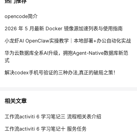
热门推荐
opencode简介
2026 年 5 月最新 Docker 镜像源加速列表与使用指南
小龙虾AI OpenClaw实操教学｜本地部署+办公自动化实战
华为云数据库全系AI升级，拥抱Agent-Native数据库新范
式
解决codex手机号验证的三种办法,真正的破局之策！
相关文章
工作流activiti 6 学习笔记三 流程相关表介绍
工作流activiti 6 学习笔记十 服务任务