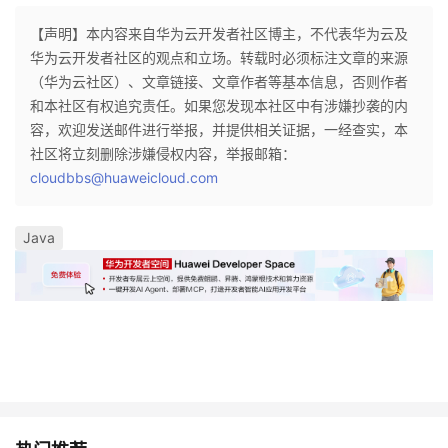
【声明】本内容来自华为云开发者社区博主，不代表华为云及
华为云开发者社区的观点和立场。转载时必须标注文章的来源
（华为云社区）、文章链接、文章作者等基本信息，否则作者
和本社区有权追究责任。如果您发现本社区中有涉嫌抄袭的内
容，欢迎发送邮件进行举报，并提供相关证据，一经查实，本
社区将立刻删除涉嫌侵权内容，举报邮箱：
cloudbbs@huaweicloud.com
Java