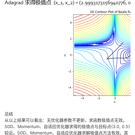
总结
从以上结果可以看出：无优化器参数不更新，求函数极值点无效。
SGD、Momentum、自适应优化器求得的极值点与目标点(3.0, 0.5)
较近。SGD、Momentum、自适应优化器求解极值点方法有效。其