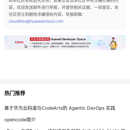
和本社区有权追究责任。如果您发现本社区中有涉嫌抄袭的内
容，欢迎发送邮件进行举报，并提供相关证据，一经查实，本
社区将立刻删除涉嫌侵权内容，举报邮箱：
cloudbbs@huaweicloud.com
热门推荐
基于华为云码道与CodeArts的 Agentic DevOps 实践
opencode简介