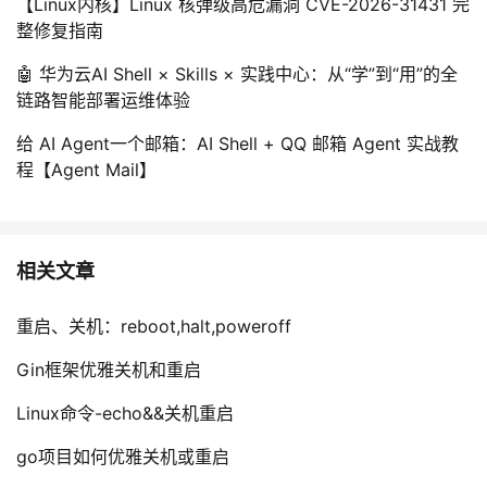
【Linux内核】Linux 核弹级高危漏洞 CVE-2026-31431 完
整修复指南
🤖 华为云AI Shell × Skills × 实践中心：从“学”到“用”的全
链路智能部署运维体验
给 AI Agent一个邮箱：AI Shell + QQ 邮箱 Agent 实战教
程【Agent Mail】
相关文章
重启、关机：reboot,halt,poweroff
Gin框架优雅关机和重启
Linux命令-echo&&关机重启
go项目如何优雅关机或重启