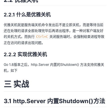
2.2.1 什么是优雅关机
优雅关机就是服务端关机命令发出后不是立即关机，而是等待当前
还在处理的请求全部处理完毕后再退出程序，是一种对客户端友好
的关机方式。而执行
关闭服务端时，会强制结束进程导致
Ctrl+C
正在访问的请求出现问题。
2.2.2 实现优雅关机
Go 1.8版本之后，http.Server 内置的
Shutdown()
方法支持优雅关
机，如下
三 实战
3.1 http.Server 内置Shutdown()方法