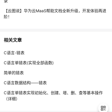
录
【云图说】华为云MaaS帮助文档全新升级，开发体验再进
阶！
相关文章
C语言-链表
C语言单链表(实现全部函数)
简单的链表
C语言数据结构——链表
C语言单链表实现初始化、创建、增、删、查等基本操作
（详细）