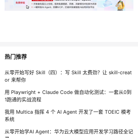
热门推荐
从零开始写好 Skill（四）：写 Skill 太费劲？让 skill-creat
or 来帮你
用 Playwright + Claude Code 做自动化测试：一套从0到
1跑通的实战流程
我用 Multica 指挥 4 个 AI Agent 开发了一套 TOEIC 模考
系统
从零开始学AI Agent：华为云大模型应用开发学习路径全记