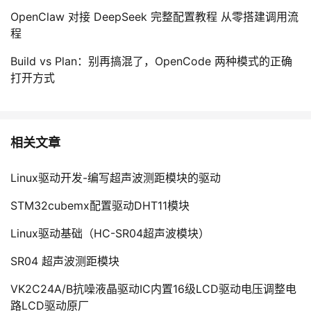
OpenClaw 对接 DeepSeek 完整配置教程 从零搭建调用流
程
Build vs Plan：别再搞混了，OpenCode 两种模式的正确
打开方式
相关文章
Linux驱动开发-编写超声波测距模块的驱动
STM32cubemx配置驱动DHT11模块
Linux驱动基础（HC-SR04超声波模块）
SR04 超声波测距模块
VK2C24A/B抗噪液晶驱动IC内置16级LCD驱动电压调整电
路LCD驱动原厂