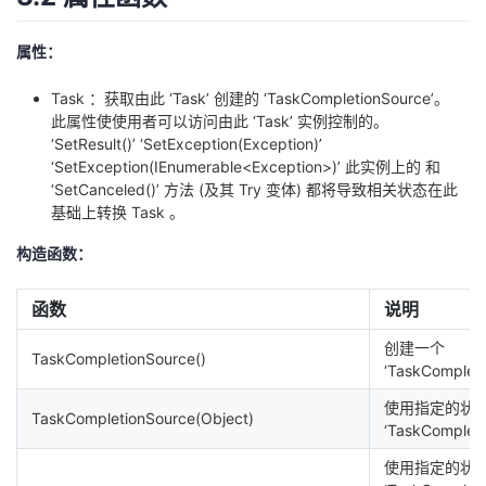
属性：
Task ：获取由此 ‘Task’ 创建的 ‘TaskCompletionSource’。
此属性使使用者可以访问由此 ‘Task’ 实例控制的。
‘SetResult()’ ‘SetException(Exception)’
‘SetException(IEnumerable<Exception>)’ 此实例上的 和
‘SetCanceled()’ 方法 (及其 Try 变体) 都将导致相关状态在此
基础上转换 Task 。
构造函数：
函数
说明
创建一个
TaskCompletionSource()
‘TaskComplet
使用指定的状
TaskCompletionSource(Object)
‘TaskComplet
使用指定的状