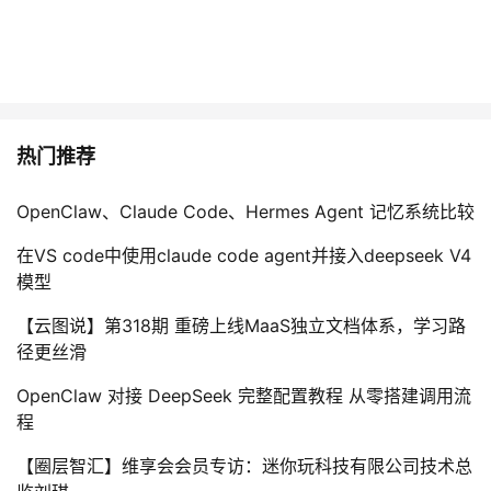
热门推荐
OpenClaw、Claude Code、Hermes Agent 记忆系统比较
在VS code中使用claude code agent并接入deepseek V4
模型
【云图说】第318期 重磅上线MaaS独立文档体系，学习路
径更丝滑
OpenClaw 对接 DeepSeek 完整配置教程 从零搭建调用流
程
【圈层智汇】维享会会员专访：迷你玩科技有限公司技术总