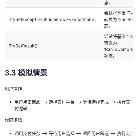
态。
尝试将基础 ‘Task
TrySetException(IEnumerable<Exception>)
转换为 ‘Faulted’
态。
尝试将基础 ‘Task
转换为
TrySetResult()
‘RanToCompletio
状态。
3.3 模拟情景
用户操作：
用户点击商品 --> 选择支付平台 --> 等待选择完成 --> 执行支
付逻辑
代码逻辑：
调用支付任务 --> 等待用户选择 --> 返回用户所选 --> 执行支