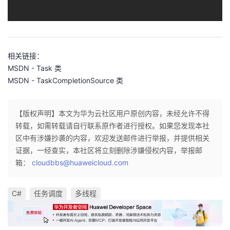
相关链接：
MSDN - Task 类
MSDN - TaskCompletionSource 类
【版权声明】本文为华为云社区用户原创内容，未经允许不得
转载，如需转载请自行联系原作者进行授权。如果您发现本社
区中有涉嫌抄袭的内容，欢迎发送邮件进行举报，并提供相关
证据，一经查实，本社区将立刻删除涉嫌侵权内容，举报邮
箱：
cloudbbs@huaweicloud.com
C#
任务调度
多线程