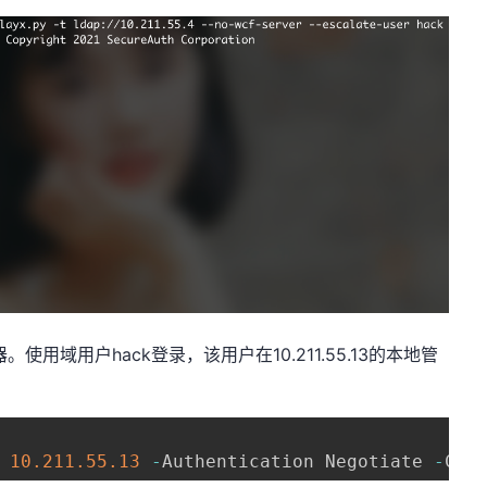
用域用户hack登录，该用户在10.211.55.13的本地管
 
10.211
.55
.13
-
Authentication Negotiate 
-
Cre