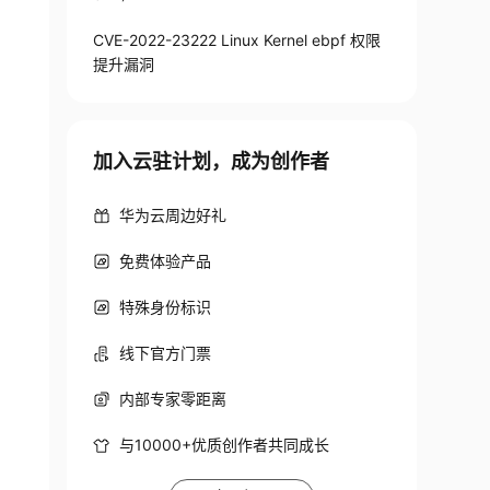
CVE-2022-23222 Linux Kernel ebpf 权限
提升漏洞
加入云驻计划，成为创作者
华为云周边好礼
免费体验产品
特殊身份标识
线下官方门票
内部专家零距离
与10000+优质创作者共同成长
er hack