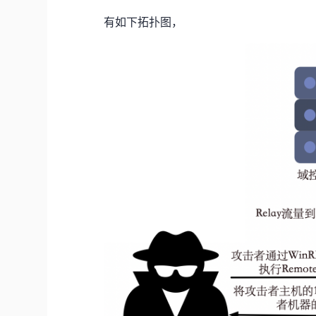
有如下拓扑图，