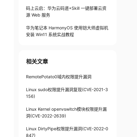
码上云启：华为云码道+Skill 一键部署云资
源 Web 服务
华为笔记本 HarmonyOS 使用铠大师虚拟机
安装 Win11 系统实战教程
相关文章
RemotePotato0域内权限提升漏洞
Linux sudo权限提升漏洞复现(CVE-2021-3
156)
Linux Kernel openvswitch模块权限提升漏
洞(CVE-2022-2639)
Linux DirtyPipe权限提升漏洞(CVE-2022-0
847)