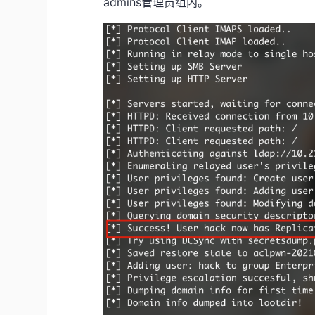
admins管理员组内。