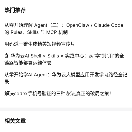
热门推荐
从零开始理解 Agent（三）：OpenClaw / Claude Code
的 Rules、Skills 与 MCP 机制
用码道一键生成精美短视频宣传片
🤖 华为云AI Shell × Skills × 实践中心：从“学”到“用”的全
链路智能部署运维体验
从零开始学AI Agent：华为云大模型应用开发学习路径全记
录
解决codex手机号验证的三种办法,真正的破局之策！
相关文章