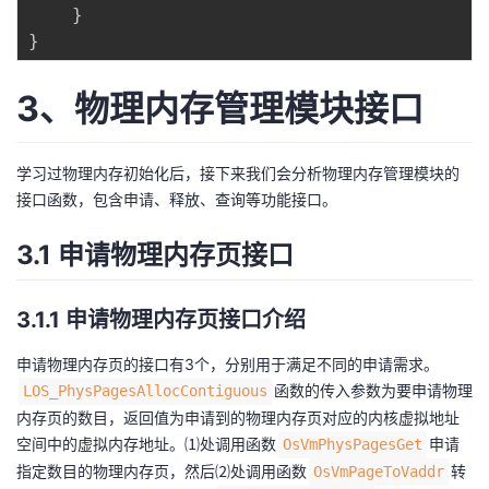
}
}
3、物理内存管理模块接口
学习过物理内存初始化后，接下来我们会分析物理内存管理模块的
接口函数，包含申请、释放、查询等功能接口。
3.1 申请物理内存页接口
3.1.1 申请物理内存页接口介绍
申请物理内存页的接口有3个，分别用于满足不同的申请需求。
函数的传入参数为要申请物理
LOS_PhysPagesAllocContiguous
内存页的数目，返回值为申请到的物理内存页对应的内核虚拟地址
空间中的虚拟内存地址。⑴处调用函数
申请
OsVmPhysPagesGet
指定数目的物理内存页，然后⑵处调用函数
转
OsVmPageToVaddr