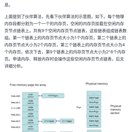
息。
上面提到了伙伴算法，先看下伙伴算法的示意图，如下。每个物理
内存段都分割为一个一个的内存页，空闲的内存页挂载在空闲内存
页节点链表上。共有9个空闲内存页节点链表，这些链表组成链表数
组。第一个链表上的内存页节点大小为1个内存页，第二个链表上的
内存页节点大小为2个内存页，第三个链表上的内存页节点大小为4
个内存页，依次下去，第9个链表上的内存页节点大小为2^8个内存
页。申请内存、释放内存时会操作这些空闲内存页节点链表，后文
详细分析。