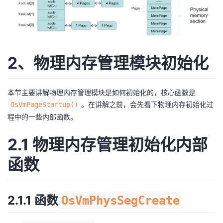
2、物理内存管理模块初始化
本节主要讲解物理内存管理模块是如何初始化的，核心函数是
。在讲解之前，会先看下物理内存初始化过
OsVmPageStartup()
程中的一些内部函数。
2.1 物理内存管理初始化内部
函数
2.1.1 函数
OsVmPhysSegCreate