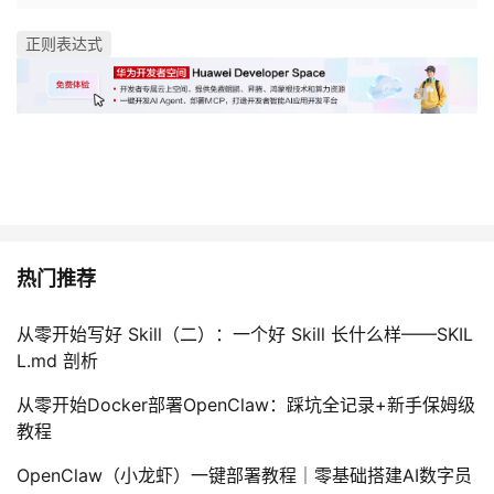
正则表达式
热门推荐
从零开始写好 Skill（二）：一个好 Skill 长什么样——SKIL
L.md 剖析
从零开始Docker部署OpenClaw：踩坑全记录+新手保姆级
教程
OpenClaw（小龙虾）一键部署教程｜零基础搭建AI数字员