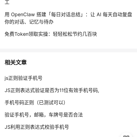
工
用 OpenClaw 搭建「每日对话总结」：让 AI 每天自动复盘
你的对话、记忆与待办
免费Token领取实操：轻轻松松节约几百块
相关文章
js正则验证手机号
JS正则表达式验证是否为11位有效手机号码,
手机号码正则（已测试可以）
验证手机号，邮箱，车牌号是否合法
JS利用正则表达式校验手机号