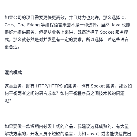
如果公司的项目需要更快更高效，并且财力也允许，那么选择 C、
C++、Go、Erlang 等编程语言未尝不是一种选择。当然 Java 也能
很好地提供服务，但是从业务上来讲，既然选择了 Socket 服务模
式，那么就必然是对并发量有一定的要求，所以选择上述这些语言
更合适。
混合模式
这类业务，既有 HTTP/HTTPS 的服务，也有 Socket 服务，那么如
何平衡两者之间的语言成本？如何平衡程序员之间技术栈的问题
呢？
如果要做一款短期内必须上线的产品，我建议选择成熟的、有大量
解决方案的，开发人员不短缺的语言，比如 Java；或者能快速做出