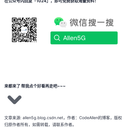
在公众号内回复「
1024
」，即可免费获取海量资料！
来都来了 帮我点个好看再走吧~~~
文章来源: allen5g.blog.csdn.net，作者：CodeAllen的博客，版权
归原作者所有，如需转载，请联系作者。