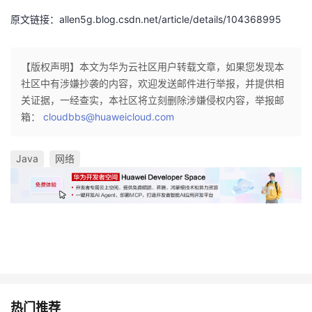
原文链接：allen5g.blog.csdn.net/article/details/104368995
【版权声明】本文为华为云社区用户转载文章，如果您发现本
社区中有涉嫌抄袭的内容，欢迎发送邮件进行举报，并提供相
关证据，一经查实，本社区将立刻删除涉嫌侵权内容，举报邮
箱：
cloudbbs@huaweicloud.com
Java
网络
热门推荐