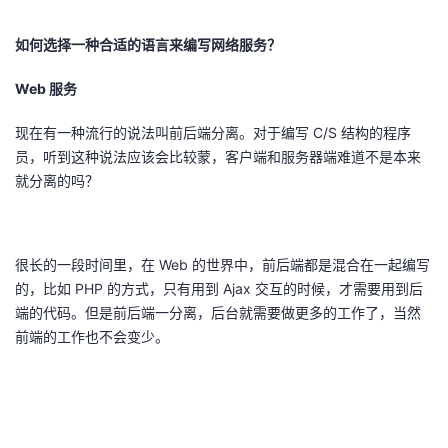
如何选择一种合适的语言来编写网络服务？
Web 服务
现在有一种流行的说法叫前后端分离。对于编写 C/S 结构的程序
员，听到这种说法应该会比较蒙，客户端和服务器端难道不是本来
就分离的吗？
很长的一段时间里，在 Web 的世界中，前后端都是混合在一起编写
的，比如 PHP 的方式，只有用到 Ajax 交互的时候，才需要用到后
端的代码。但是前后端一分离，后台就需要做更多的工作了，当然
前端的工作也不会变少。