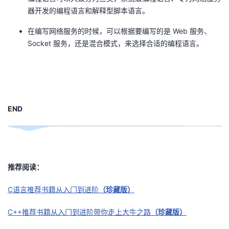
器开发的编程语言和解释型脚本语言。
在编写网络服务的时候，可以根据要编写的是 Web 服务、
Socket 服务，还是混合模式，来选择合适的编程语言。
END
推荐阅读：
C语言推荐书籍从入门到进阶
（珍藏版）
C++推荐书籍从入门到进阶带你走上大牛之路
（珍藏版）