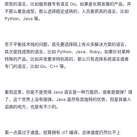
原型的语言，比如服务器专有语言 Go。如果是长期发展的产品，并
不那么着急成型，那么选择稳定成熟的，人员素质高的语言，比如
Python、Java 等。
至于平衡技术栈的问题，首先要选择网上有众多解决方案的语言，
其次是找成熟的语言，比如 Python、Java、Ruby。如果针对某种
特殊的产品，比如并发要求特别高的，那么只有选择系统语言或者
专门的语言，比如 Go、C++ 等。
看到这里，你是不是觉得 Java 语言是一种万能药，或者是银弹？错
了，这个世界上没有银弹。Java 虽然有其独特的优势，但是其被人
诟病的地方，也是有不少的。
第一点莫过于速度。就算拥有 JIT 编译，总体速度仍然比不上