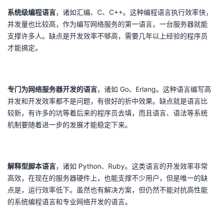
系统级编程语言
，诸如汇编、C、C++。这种编程语言执行效率快，
并发量也比较高，作为编写网络服务的第一语言，一台服务器就能
支撑许多人。缺点是开发效率不够高，需要几年以上经验的程序员
才能搞定。
专门为网络服务器开发的语言
，诸如 Go、Erlang。这种语言编写高
并发和开发效率都不是问题，有很好的折中效果。缺点就是语言比
较新，有许多的坑等着后来的程序员去填，而且语言、语法等系统
机制要随着进一步的发展才能稳定下来。
解释型脚本语言
，诸如 Python、Ruby。这类语言的开发效率非常
高效，在现在的服务器硬件上，也能支撑不少用户，但是唯一的缺
点是，运行效率低下。虽然也有解决方案，但仍然不能对抗高性能
的系统编程语言和专业网络开发的语言。