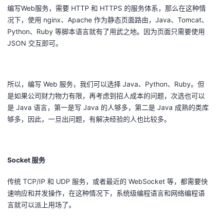
编写Web服务，需要 HTTP 和 HTTPS 的服务体系，那么在这种情
况下，使用 nginx、Apache 作为静态页面路由，Java、Tomcat、
Python、Ruby 等脚本语言就有了用武之地。因为页面只需要使用
JSON 交互即可。
所以，编写 Web 服务，我们可以选择 Java、Python、Ruby。但
是如果公司财力物力有限，再考虑到招人成本的问题，次选也可以
是 Java 语言，第一是写 Java 的人够多，第二是 Java 成熟的类库
够多，因此，一旦出问题，有解决经验的人也比较多。
Socket 服务
传统 TCP/IP 和 UDP 服务，或者最近的 WebSocket 等，都需要快
速响应和并发操作，在这种情况下，系统级编程语言和网络编程语
言就可以派上用场了。