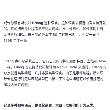
或许你没有听说过
Erlang
这种语言，这种语言最初是由爱立信开发
的。它的初衷是让程序员应对大规模并发、分布式、软件实时并行
系统进行编程。最早期的版本在 80 年代就出现了，但是一直到
1998 年才开源。
Erlang 也不是系统语言，它有自己的虚拟机和解释器。当然和 Java
一样，Erlang 也支持将代码编译为 Native Code 来运行。Erlang 的
缺点就是类型问题，它并非强类型语言。由于是事件编程，所以导
致会在运行时无法匹配类型而出错，不过这些问题可以使用规范的
编程方法来规避。
这么多种编程语言，整合起来看，大致可以把他们分为三类。