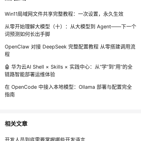
Win11局域网文件共享完整教程：一次设置，永久生效
从零开始理解大模型（十）：从大模型到 Agent——下一个
词预测如何长出手脚
OpenClaw 对接 DeepSeek 完整配置教程 从零搭建调用流
程
🤖 华为云AI Shell × Skills × 实践中心：从“学”到“用”的全
链路智能部署运维体验
在 OpenCode 中接入本地模型：Ollama 部署与配置完全
指南
相关文章
开发人员到底需要掌握哪些开发语言