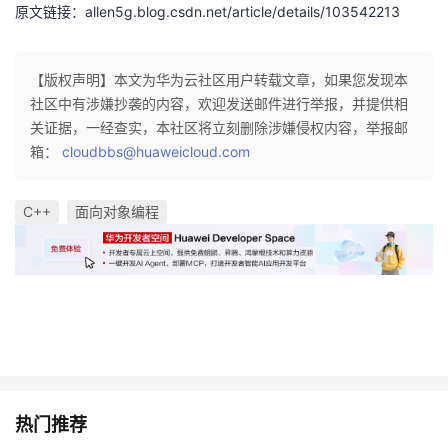
原文链接：allen5g.blog.csdn.net/article/details/103542213
【版权声明】本文为华为云社区用户转载文章，如果您发现本
社区中有涉嫌抄袭的内容，欢迎发送邮件进行举报，并提供相
关证据，一经查实，本社区将立刻删除涉嫌侵权内容，举报邮
箱：
cloudbbs@huaweicloud.com
C++
面向对象编程
热门推荐