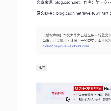
文章来源: blog.csdn.net，作者
原文链接：blog.csdn.net/liwei16611/artic
【版权声明】本文为华为云社区用户转载文
举报，并提供相关证据，一经查实，本社区
cloudbbs@huaweicloud.com
NAT