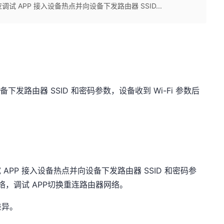
调试 APP 接入设备热点并向设备下发路由器 SSID...
备下发路由器 SSID 和密码参数，设备收到 Wi-Fi 参数后
试 APP 接入设备热点并向设备下发路由器 SSID 和密码参
络，调试 APP切换重连路由器网络。
差异。