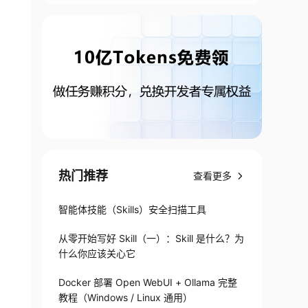
热门推荐
查看更多
智能体技能（Skills）安全扫描工具
从零开始写好 Skill（一）：Skill 是什么？为
什么你应该关心它
Docker 部署 Open WebUI + Ollama 完整
教程（Windows / Linux 通用）