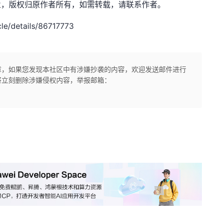
：简一商业，版权归原作者所有，如需转载，请联系作者。
le/details/86717773
章，如果您发现本社区中有涉嫌抄袭的内容，欢迎发送邮件进行
将立刻删除涉嫌侵权内容，举报邮箱：