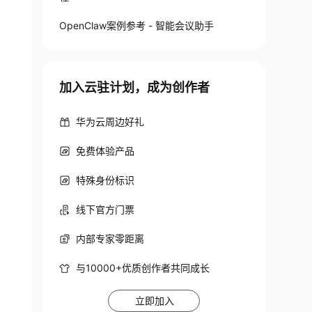
OpenClaw案例参考 - 智能会议助手
加入云驻计划，成为创作者
华为云周边好礼
免费体验产品
特殊身份标识
线下官方门票
内部专家零距离
与10000+优质创作者共同成长
立即加入