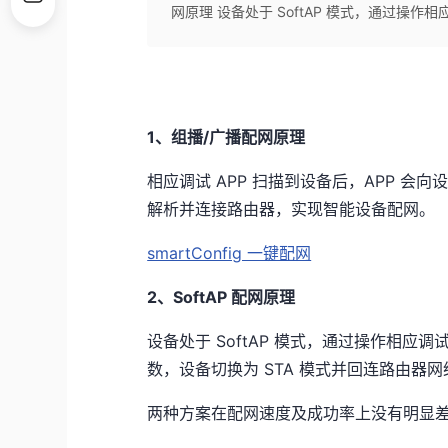
网原理 设备处于 SoftAP 模式，通过操作相应
1、组播/广播配网原理
相应调试 APP 扫描到设备后，APP 会向设
解析并连接路由器，实现智能设备配网。
smartConfig 一键配网
2、SoftAP 配网原理
设备处于 SoftAP 模式，通过操作相应调
数，设备切换为 STA 模式并回连路由器网
两种方案在配网速度及成功率上没有明显