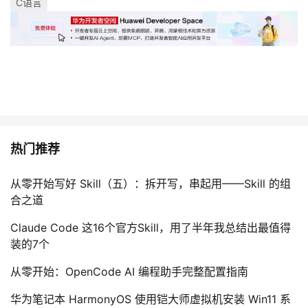
C语言
热门推荐
从零开始写好 Skill（五）：拆开写，串起用——Skill 的组
合之道
Claude Code 这16个官方Skill，用了半年我总结出最值得
装的7个
从零开始：OpenCode AI 编程助手完整配置指南
华为笔记本 HarmonyOS 使用铠大师虚拟机安装 Win11 系