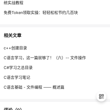
统实战教程
免费Token领取实操：轻轻松松节约几百块
相关文章
c++创建目录
C语言学习，这一篇就够了！（六）-- 文件操作
C#学习之总目录
C语言学习笔记
C语言基础 - 文件编程 —— 概述篇