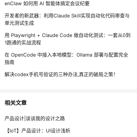
enClaw 如何用 AI 智能体搞定会议纪要
开发者的新武器：利用Claude Skill实现自动化代码审查与
单元测试生成
用 Playwright + Claude Code 做自动化测试：一套从0到
1跑通的实战流程
在 OpenCode 中接入本地模型：Ollama 部署与配置完全
指南
解决codex手机号验证的三种办法,真正的破局之策！
相关文章
产品设计|谈谈我的设计之路
【IoT】产品设计：UI设计浅析