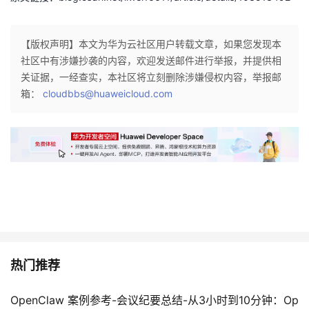
【版权声明】本文为华为云社区用户转载文章，如果您发现本
社区中有涉嫌抄袭的内容，欢迎发送邮件进行举报，并提供相
关证据，一经查实，本社区将立刻删除涉嫌侵权内容，举报邮
箱：
cloudbbs@huaweicloud.com
热门推荐
OpenClaw 案例参考-会议纪要总结-从3小时到10分钟：Op