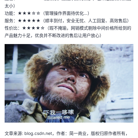
太小）
功能：★★★☆☆（管理操作界面待优化…）
服务：★★★★★（顺丰到付，安全无忧、人工回复、高效售后）
性价比：★★★★☆（瑕不掩瑜，网销模式剔除中间价格所给到的
产品魅力十足，优良并不断改进的售后让用户放心）
文章来源: blog.csdn.net，作者：简一商业，版权归原作者所有，