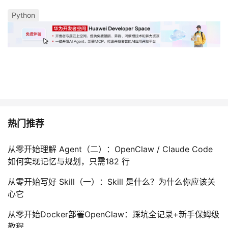
Python
热门推荐
从零开始理解 Agent（二）：OpenClaw / Claude Code
如何实现记忆与规划，只需182 行
从零开始写好 Skill（一）：Skill 是什么？为什么你应该关
心它
从零开始Docker部署OpenClaw：踩坑全记录+新手保姆级
教程