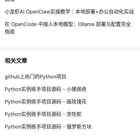
小龙虾AI OpenClaw实操教学｜本地部署+办公自动化实战
在 OpenCode 中接入本地模型：Ollama 部署与配置完全
指南
相关文章
github上热门的Python项目
Python实例练手项目源码 - 小猪佩奇
Python实例练手项目源码 - 画玫瑰花
Python实例练手项目源码 - 贪吃蛇
Python实例练手项目源码 - 俄罗斯方块