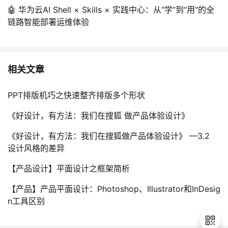
🤖 华为云AI Shell × Skills × 实践中心：从“学”到“用”的全
链路智能部署运维体验
相关文章
PPT排版机巧之快速整齐排版多个形状
《好设计，有方法：我们在搜狐 做产品体验设计》
《好设计，有方法：我们在搜狐做产品体验设计》 —3.2
设计风格的差异
【产品设计】平面设计之框架简析
【产品】产品平面设计：Photoshop、Illustrator和InDesig
n工具区别