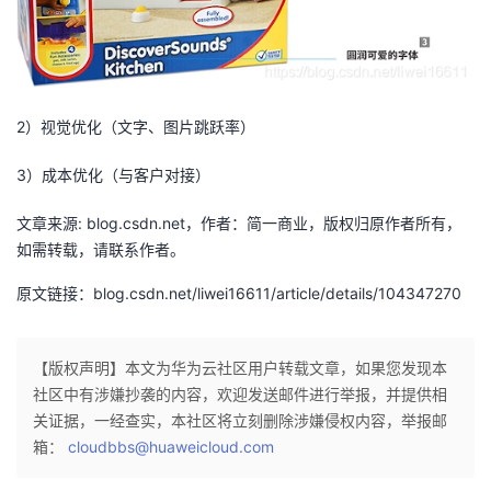
2）视觉优化（文字、图片跳跃率）
3）成本优化（与客户对接）
文章来源: blog.csdn.net，作者：简一商业，版权归原作者所有，
如需转载，请联系作者。
原文链接：blog.csdn.net/liwei16611/article/details/104347270
【版权声明】本文为华为云社区用户转载文章，如果您发现本
社区中有涉嫌抄袭的内容，欢迎发送邮件进行举报，并提供相
关证据，一经查实，本社区将立刻删除涉嫌侵权内容，举报邮
箱：
cloudbbs@huaweicloud.com