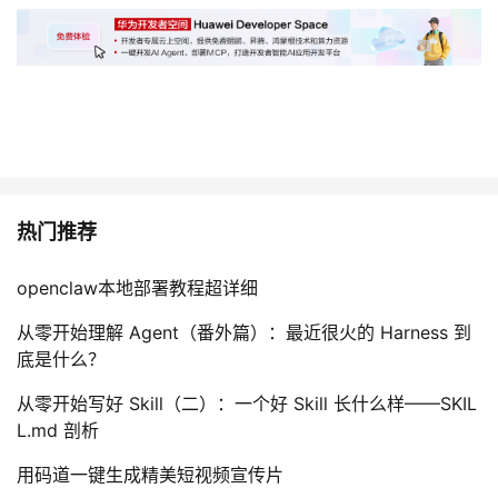
热门推荐
openclaw本地部署教程超详细
从零开始理解 Agent（番外篇）：最近很火的 Harness 到
底是什么？
从零开始写好 Skill（二）：一个好 Skill 长什么样——SKIL
L.md 剖析
用码道一键生成精美短视频宣传片