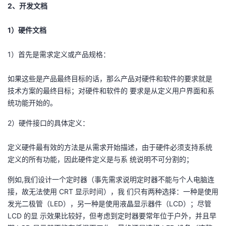
2、开发文档
1）硬件文档
1）首先是需求定义或产品规格：
如果这些是产品最终目标的话，那么产品对硬件和软件的要求就是
技术方案的最终目标；对硬件和软件的 要求是从定义用户界面和系
统功能开始的。
2）硬件接口的具体定义：
定义硬件最有效的方法是从需求开始描述，由于硬件必须支持系统
定义的所有功能，因此硬件定义是与系 统说明不可分割的；
例如,我们设计一个定时器（事先需求说明定时器不能与个人电脑连
接，故无法使用 CRT 显示时间），我 们只有两种选择：一种是使用
发光二极管（LED），另一种是使用液晶显示器件（LCD）；尽管
LCD 的显 示效果比较好，但考虑到定时器要常年位于户外，并且早