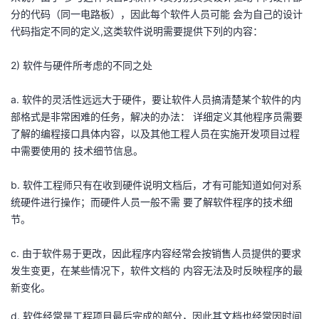
分的代码（同一电路板），因此每个软件人员可能 会为自己的设计
代码指定不同的定义,这类软件说明需要提供下列的内容：
2) 软件与硬件所考虑的不同之处
a. 软件的灵活性远远大于硬件，要让软件人员搞清楚某个软件的内
部格式是非常困难的任务，解决的办法： 详细定义其他程序员需要
了解的编程接口具体内容，以及其他工程人员在实施开发项目过程
中需要使用的 技术细节信息。
b. 软件工程师只有在收到硬件说明文档后，才有可能知道如何对系
统硬件进行操作；而硬件人员一般不需 要了解软件程序的技术细
节。
c. 由于软件易于更改，因此程序内容经常会按销售人员提供的要求
发生变更，在某些情况下，软件文档的 内容无法及时反映程序的最
新变化。
d. 软件经常是工程项目最后完成的部分，因此其文档也经常因时间