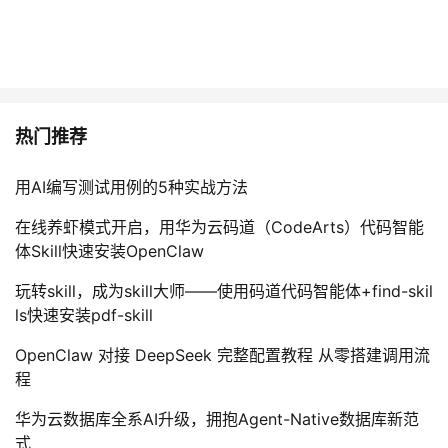
热门推荐
用AI编写测试用例的5种实战方法
在线养虾模式开启，用华为云码道（CodeArts）代码智能
体Skill快速安装OpenClaw
玩转skill，成为skill大师——使用码道代码智能体+find-skil
ls快速安装pdf-skill
OpenClaw 对接 DeepSeek 完整配置教程 从零搭建调用流
程
华为云数据库全系AI升级，拥抱Agent-Native数据库新范
式