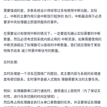
需要强调的是，多数系统设计师经常过多地使用中断功能，实际
上，中断的主要作用只是中断现行程序的 执行，中断最适用于必须
要求中央处理器立即提供服务的事件。
在需要设计和使用中断的情况下，一定要首先确认实际需要的中断
数量，然后必须考虑到系统内部占用的 中断资源，如果需要使用的
中断资源超出了处理器可以接收的中断数量，我们就应借助于某些
特殊手段来 减少所需中断信号的数量。
实时处理：
实时处理是一个涉及范围很广的题目，其主要内容与系统的处理速
度有密切联系，实时事件是嵌入式微处 理器需要关注的主要任务。
例如：处理器跟串口进行通信时，通常通过上层软件（为了保证实
时性，进行任务切换的时间足够短），
然后再占用处理器去执行从串口拿数据的任务，并且要保证处理器