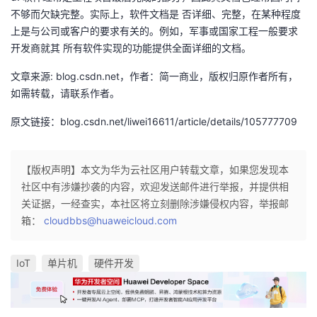
不够而欠缺完整。实际上，软件文档是 否详细、完整，在某种程度
上是与公司或客户的要求有关的。例如，军事或国家工程一般要求
开发商就其 所有软件实现的功能提供全面详细的文档。
文章来源: blog.csdn.net，作者：简一商业，版权归原作者所有，
如需转载，请联系作者。
原文链接：blog.csdn.net/liwei16611/article/details/105777709
【版权声明】本文为华为云社区用户转载文章，如果您发现本
社区中有涉嫌抄袭的内容，欢迎发送邮件进行举报，并提供相
关证据，一经查实，本社区将立刻删除涉嫌侵权内容，举报邮
箱：
cloudbbs@huaweicloud.com
IoT
单片机
硬件开发