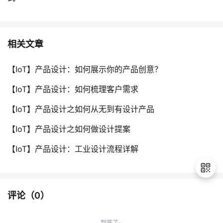
相关文章
【IoT】产品设计：如何展示你的产品创意？
【IoT】产品设计：如何梳理客户需求
【IoT】产品设计之如何从无到有设计产品
【IoT】产品设计之如何做设计提案
【IoT】产品设计：工业设计流程详解
评论（
0
）
退
出
到底了~