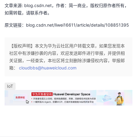
文章来源: blog.csdn.net，作者：简一商业，版权归原作者所有，
如需转载，请联系作者。
原文链接：blog.csdn.net/liwei16611/article/details/108851395
【版权声明】本文为华为云社区用户转载文章，如果您发现本
社区中有涉嫌抄袭的内容，欢迎发送邮件进行举报，并提供相
关证据，一经查实，本社区将立刻删除涉嫌侵权内容，举报邮
箱：
cloudbbs@huaweicloud.com
IoT