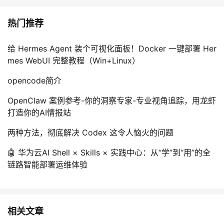
热门推荐
给 Hermes Agent 装个可视化面板！Docker 一键部署 Her
mes WebUI 完整教程（Win+Linux）
opencode简介
OpenClaw 案例参考-你的洞察专家-专业视角追踪，用龙虾
打造你的AI情报站
两种方法，彻底解决 Codex 这令人恼火的问题
🤖 华为云AI Shell × Skills × 实践中心：从“学”到“用”的全
链路智能部署运维体验
相关文章