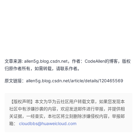
文章来源: allen5g.blog.csdn.net，作者：CodeAllen的博客，版权
归原作者所有，如需转载，请联系作者。
原文链接：allen5g.blog.csdn.net/article/details/120465569
【版权声明】本文为华为云社区用户转载文章，如果您发现本
社区中有涉嫌抄袭的内容，欢迎发送邮件进行举报，并提供相
关证据，一经查实，本社区将立刻删除涉嫌侵权内容，举报邮
箱：
cloudbbs@huaweicloud.com