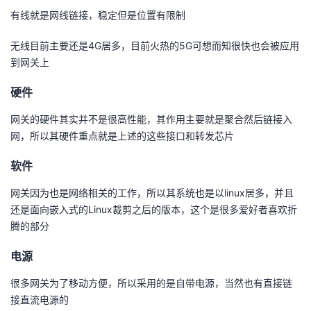
有线就是网线链接，稳定但是位置有限制
无线目前主要还是4G居多，目前火热的5G可想而知很快也会被应用
到网关上
硬件
网关的硬件其实并不是很高性能，其作用主要就是聚合然后链接入
网，所以其硬件重点就是上述的这些接口和转发芯片
软件
网关因为也是网络相关的工作，所以其系统也是以linux居多，并且
还是面向嵌入式的Linux裁剪之后的版本，这个是很多爱好者喜欢折
腾的部分
电源
很多网关为了移动方便，所以采用的是自带电源，当然也有直接链
接直流电源的