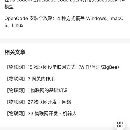
模型
OpenCode 安装全攻略：4 种方式覆盖 Windows、macO
S、Linux
相关文章
【物联网】15.物联网设备联网方式（WiFi/蓝牙/ZigBee）
【物联网】3.网关的作用
【物联网】1.物联网的基础知识
【物联网】27.物联网开发 - 网络
【物联网】33.物联网开发 - 机器人