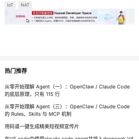
IoT
NAT
热门推荐
从零开始理解 Agent（一）：OpenClaw / Claude Code
的底层原理，只有 115 行
从零开始理解 Agent（三）：OpenClaw / Claude Code
的 Rules、Skills 与 MCP 机制
用码道一键生成精美短视频宣传片
在VS code中使用claude code agent并接入deepseek V4