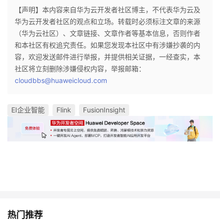
【声明】本内容来自华为云开发者社区博主，不代表华为云及
华为云开发者社区的观点和立场。转载时必须标注文章的来源
（华为云社区）、文章链接、文章作者等基本信息，否则作者
和本社区有权追究责任。如果您发现本社区中有涉嫌抄袭的内
容，欢迎发送邮件进行举报，并提供相关证据，一经查实，本
社区将立刻删除涉嫌侵权内容，举报邮箱：
cloudbbs@huaweicloud.com
EI企业智能
Flink
FusionInsight
热门推荐