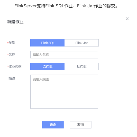
FlinkServer
支持
Flink SQL
作业、
Flink Jar
作业的提交。