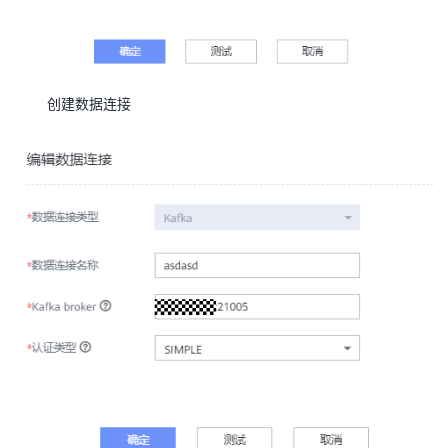
创建数据连接