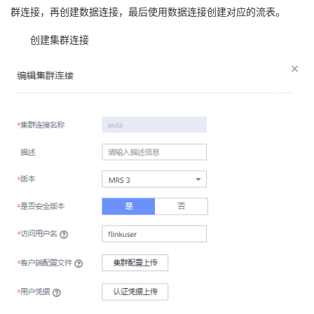
群连接，再创建数据连接，最后使用数据连接创建对应的流表。
创建集群连接