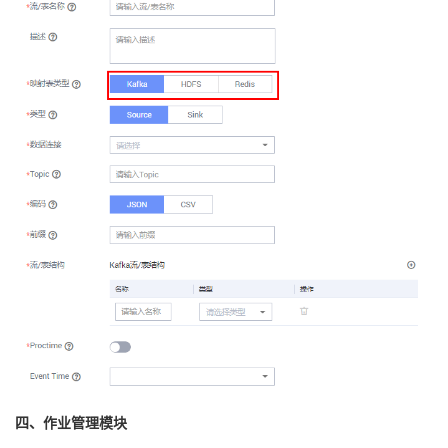
四、作业管理模块