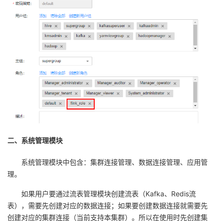
二、系统管理模块
系统管理模块中包含：集群连接管理、数据连接管理、应用管
理。
如果用户要通过流表管理模块创建流表（
Kafka
、
Redis
流
表），需要先创建对应的数据连接；如果要创建数据连接就需要先
创建对应的集群连接（当前支持本集群）。所以在使用时先创建集