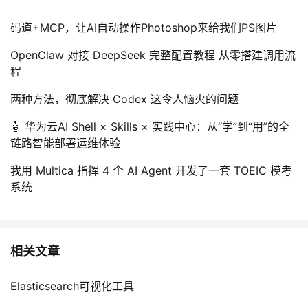
码道+MCP，让AI自动操作Photoshop来给我们PS图片
OpenClaw 对接 DeepSeek 完整配置教程 从零搭建调用流
程
两种方法，彻底解决 Codex 这令人恼火的问题
🤖 华为云AI Shell × Skills × 实践中心：从“学”到“用”的全
链路智能部署运维体验
我用 Multica 指挥 4 个 AI Agent 开发了一套 TOEIC 模考
系统
相关文章
Elasticsearch可视化工具