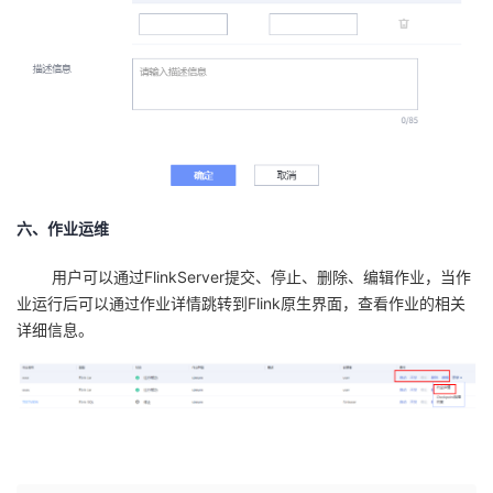
六、作业运维
用户可以通过
FlinkServer
提交、停止、删除、编辑作业，当作
业运行后可以通过作业详情跳转到
Flink
原生界面，查看作业的相关
详细信息。