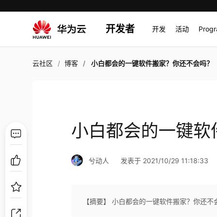
开发者
开发
活动
Prog
云社区
博客
小白都会的一键软件搬家？你还不会吗？
小白都会的一键软
兮动人
发表于 2021/10/29 11:18:33
【摘要】 小白都会的一键软件搬家？你还不