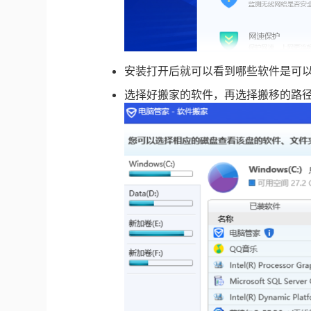
安装打开后就可以看到哪些软件是可
选择好搬家的软件，再选择搬移的路