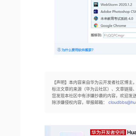
【声明】本内容来自华为云开发者社区博主
标注文章的来源（华为云社区）、文章链接
您发现本社区中有涉嫌抄袭的内容，欢迎发
除涉嫌侵权内容，举报邮箱：
cloudbbs@hu