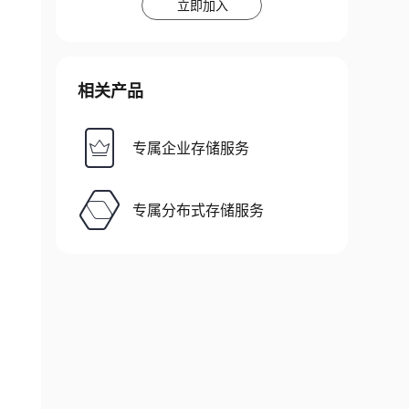
立即加入
相关产品
专属企业存储服务
专属分布式存储服务