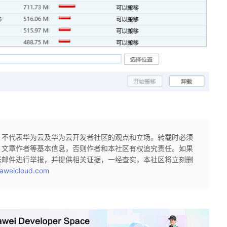
，不代表华为云及华为云开发者社区的观点和立场。转载时必须
、文章作者等基本信息，否则作者和本社区有权追究责任。如果
送邮件进行举报，并提供相关证据，一经查实，本社区将立刻删
aweicloud.com