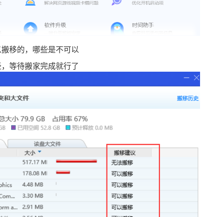
以搬移的，哪些是不可以
径，等待搬家完成就行了