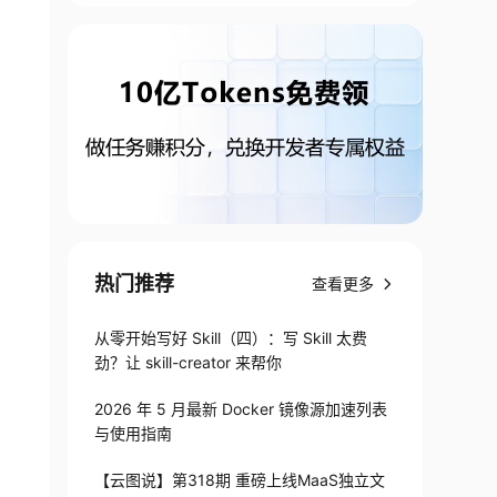
热门推荐
查看更多
从零开始写好 Skill（四）：写 Skill 太费
劲？让 skill-creator 来帮你
2026 年 5 月最新 Docker 镜像源加速列表
与使用指南
【云图说】第318期 重磅上线MaaS独立文