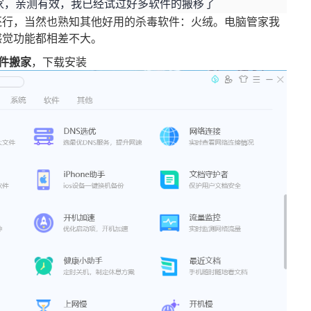
搬家，亲测有效，我已经试过好多软件的搬移了
还行，当然也熟知其他好用的杀毒软件：火绒。电脑管家我
感觉功能都相差不大。
件搬家
，下载安装