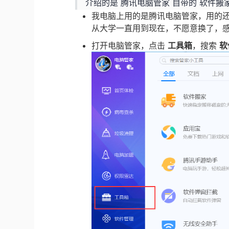
介绍的是 腾讯电脑管家 自带的 软件
我电脑上用的是腾讯电脑管家，用的
从大学一直用到现在，不愿意换了，
打开电脑管家，点击
工具箱
，搜索
软