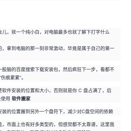
会儿，就一个纯小白，对电脑最多也就了解下打字什么
的，拿到电脑的那一刻非常激动，毕竟是属于自己的第一
一股脑的百度搜索下载安装包，然后疯狂下一步，看都不
“伤痕累累”。
软件安装的位置和大小，否则就是你 C 盘占满了，后
是使用
软件搬家
安装的位置搬到另外一个盘符下，减少对C盘空间的依赖
能，市面上也有好多类型的，但感觉都不太靠谱，这里我