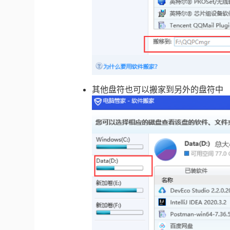
其他盘符也可以搬家到另外的盘符中