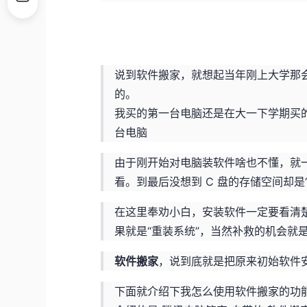
说到软件搬家，就想起当年刚上大学那
的。
我买的第一台电脑还是在大一下学期买
台电脑
由于刚开始对电脑装软件啥也不懂，就
看。到最后没想到 C 盘的存储空间却是
在这里奉劝小白，安装软件一定要看清楚
果就是“重装系统”，当然补救的机会就
软件搬家
，说到底就是把原来初始软件
下面就介绍下我怎么使用软件搬家的功