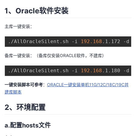
1、Oracle软件安装
主库一键安装：
./AllOracleSilent.sh -i 
192.168
备库一键安装：（备库仅安装ORACLE软件，不建库）
./AllOracleSilent.sh -i 
192.168
一键安装脚本可参考
：
ORACLE一键安装单机11G/12C/18C/19C并
建库脚本
2、环境配置
a.配置hosts文件