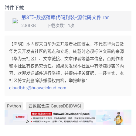
附件下载
第3节-数据落库代码封装-源代码文件.rar
2.89KB
下载次数：
1
次
【声明】本内容来自华为云开发者社区博主，不代表华为云及
华为云开发者社区的观点和立场。转载时必须标注文章的来源
（华为云社区）、文章链接、文章作者等基本信息，否则作者
和本社区有权追究责任。如果您发现本社区中有涉嫌抄袭的内
容，欢迎发送邮件进行举报，并提供相关证据，一经查实，本
社区将立刻删除涉嫌侵权内容，举报邮箱：
cloudbbs@huaweicloud.com
Python
云数据仓库 GaussDB(DWS)