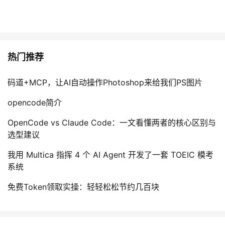
热门推荐
码道+MCP，让AI自动操作Photoshop来给我们PS图片
opencode简介
OpenCode vs Claude Code：一文看懂两者的核心区别与
选型建议
我用 Multica 指挥 4 个 AI Agent 开发了一套 TOEIC 模考
系统
免费Token领取实操：轻轻松松节约几百块