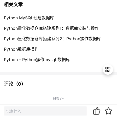
相关文章
Python MySQL创建数据库
Python量化数据仓库搭建系列1：数据库安装与操作
Python量化数据仓库搭建系列2：Python操作数据库
Python数据库操作
Python - Python操作mysql 数据库
评论（
0
）
退
出
到底了~
登
录