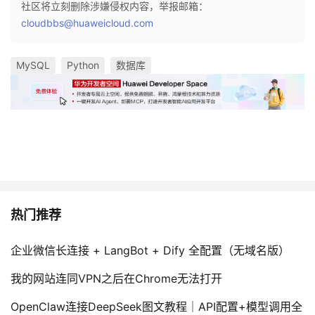
社区将立刻删除涉嫌侵权内容，举报邮箱：
cloudbbs@huaweicloud.com
MySQL
Python
数据库
热门推荐
企业微信长连接 + LangBot + Dify 全配置（无域名版）
我的网站连同VPN之后在Chrome无法打开
OpenClaw连接DeepSeek图文教程｜API配置+模型调用全