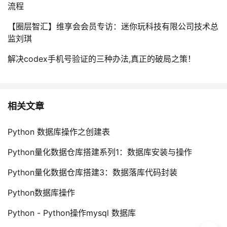
流程
【圈层智汇】维享会会员专访：迷你玩科技有限公司技术总
监刘琪
解决codex手机号验证的三种办法,真正的破局之策！
相关文章
Python 数据库操作之创建表
Python量化数据仓库搭建系列1：数据库安装与操作
Python量化数据仓库搭建3：数据落库代码封装
Python数据库操作
Python - Python操作mysql 数据库