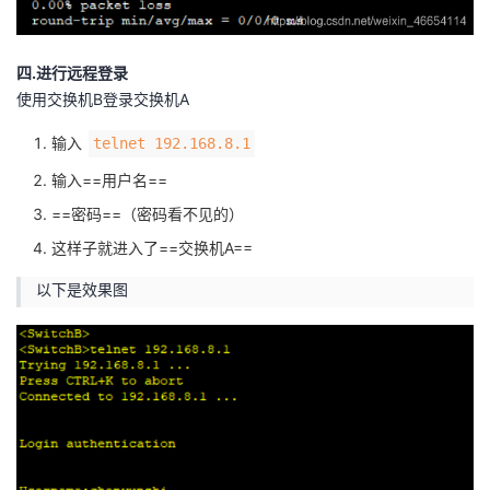
四.进行远程登录
使用交换机B登录交换机A
输入
telnet 192.168.8.1
输入==用户名==
==密码==（密码看不见的）
这样子就进入了==交换机A==
以下是效果图