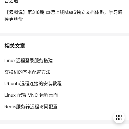
合之道
【云图说】第318期 重磅上线MaaS独立文档体系，学习路
径更丝滑
相关文章
Linux远程登录服务搭建
交换机的基本配置方法
Ubuntu远程连接的安装教程
Linux 配置 VNC 远程桌面
Redis服务器远程访问配置