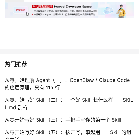
热门推荐
从零开始理解 Agent（一）：OpenClaw / Claude Code
的底层原理，只有 115 行
从零开始写好 Skill（二）：一个好 Skill 长什么样——SKIL
L.md 剖析
从零开始写好 Skill（三）：手把手写你的第一个 Skill
从零开始写好 Skill（五）：拆开写，串起用——Skill 的组