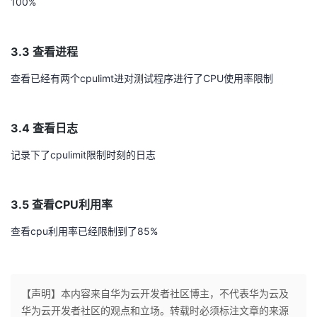
100%
3.3 查看进程
查看已经有两个cpulimt进对测试程序进行了CPU使用率限制
3.4 查看日志
记录下了cpulimit限制时刻的日志
3.5 查看CPU利用率
查看cpu利用率已经限制到了85%
【声明】本内容来自华为云开发者社区博主，不代表华为云及
华为云开发者社区的观点和立场。转载时必须标注文章的来源