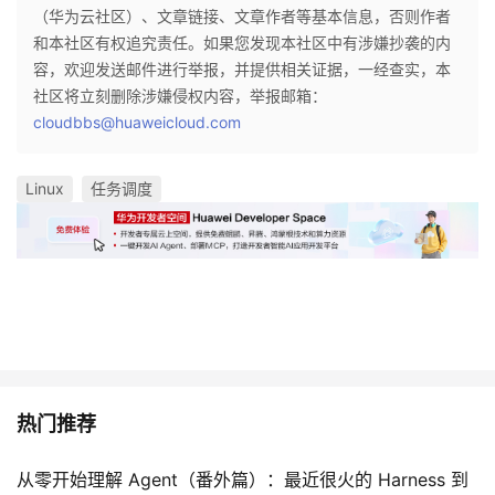
（华为云社区）、文章链接、文章作者等基本信息，否则作者
和本社区有权追究责任。如果您发现本社区中有涉嫌抄袭的内
容，欢迎发送邮件进行举报，并提供相关证据，一经查实，本
社区将立刻删除涉嫌侵权内容，举报邮箱：
cloudbbs@huaweicloud.com
Linux
任务调度
热门推荐
从零开始理解 Agent（番外篇）：最近很火的 Harness 到