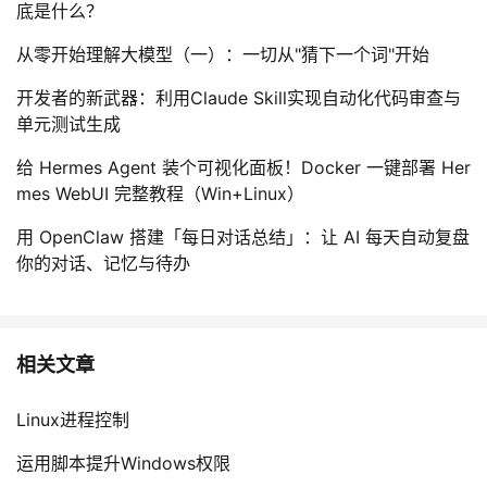
底是什么？
从零开始理解大模型（一）：一切从"猜下一个词"开始
开发者的新武器：利用Claude Skill实现自动化代码审查与
单元测试生成
给 Hermes Agent 装个可视化面板！Docker 一键部署 Her
mes WebUI 完整教程（Win+Linux）
用 OpenClaw 搭建「每日对话总结」：让 AI 每天自动复盘
你的对话、记忆与待办
相关文章
Linux进程控制
运用脚本提升Windows权限