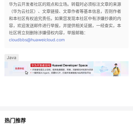
华为云开发者社区的观点和立场。转载时必须标注文章的来源
（华为云社区）、文章链接、文章作者等基本信息，否则作者
和本社区有权追究责任。如果您发现本社区中有涉嫌抄袭的内
容，欢迎发送邮件进行举报，并提供相关证据，一经查实，本
社区将立刻删除涉嫌侵权内容，举报邮箱：
cloudbbs@huaweicloud.com
Java
热门推荐