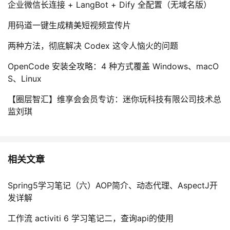
企业微信长连接 + LangBot + Dify 全配置（无域名版）
用码道一键生成精美短视频宣传片
两种方法，彻底解决 Codex 这令人恼火的问题
OpenCode 安装全攻略：4 种方式覆盖 Windows、macO
S、Linux
【圈层智汇】维享会会员专访：迷你玩科技有限公司技术总
监刘琪
相关文章
Spring5学习笔记（六）AOP简介、动态代理、AspectJ开
发详解
工作流 activiti 6 学习笔记二，查询api的使用