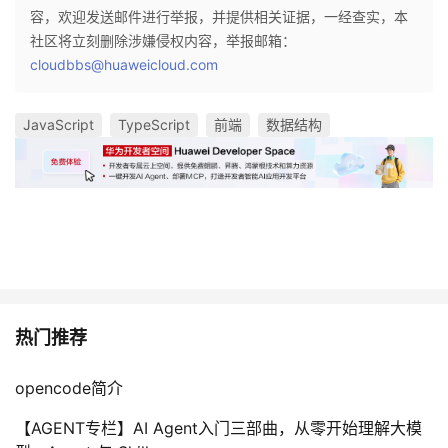
容，欢迎发送邮件进行举报，并提供相关证据，一经查实，本
社区将立刻删除涉嫌侵权内容，举报邮箱：
cloudbbs@huaweicloud.com
JavaScript
TypeScript
前端
数据结构
热门推荐
opencode简介
【AGENT专栏】AI Agent入门三部曲，从零开始理解大模