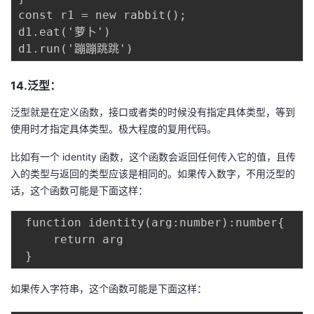
const r1 = new rabbit();

d1.eat('萝卜')

14.泛型：
泛型就是在定义函数，接口或者类的时候没有指定具体类型，等到
使用时才指定具体类型。极大程度的复用代码。
比如有一个 identity 函数，这个函数会返回任何传入它的值，且传
入的类型与返回的类型应该是相同的。如果传入数字，不用泛型的
话，这个函数可能是下面这样：
 function identity(arg:number):number{

     return arg

如果传入字符串，这个函数可能是下面这样：