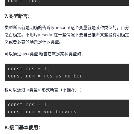
7.类型断言：
类型断言就是明确的告诉typescript这个变量就是某种类型的，百分
之百确定。不用typescript在一些情况下要自己推断某些没有明确定
义或者多变的场景是什么类型。
可以通过 as+类型 断言它就是某种类型的：
const res = 1;

也可以通过 <类型> 形式断言（不推荐）：
const res = 1;

8.接口基本使用：