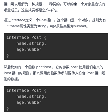
接口可以理解为一种规范，一种契约。可以约束一个对象里应该有
哪些成员，这些成员都是怎么样的。
通过interface定义一个Post接口，这个接口是一个对象，规则为有
一个name属性类型为string，age属性类型为number。
interface Post {

    name:string;

    age:number

然后比如有一个函数 printPost ，它的参数 post 使用我们定义的
Post 接口的规则，那么调用此函数传参时要传入符合 Post 接口规
则的数据。
interface Post {

    name:string;

    age:number

}
