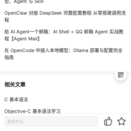
型、Agent 与 Skill
OpenClaw 对接 DeepSeek 完整配置教程 从零搭建调用流
程
给 AI Agent一个邮箱：AI Shell + QQ 邮箱 Agent 实战教
程【Agent Mail】
在 OpenCode 中接入本地模型：Ollama 部署与配置完全
指南
相关文章
退
C 基本语法
出
登
Objective-C 基本语法学习
录
基础语法总结