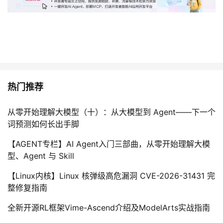
热门推荐
从零开始理解大模型（十）：从大模型到 Agent——下一个
词预测如何长出手脚
【AGENT专栏】AI Agent入门三部曲，从零开始理解大模
型、Agent 与 Skill
【Linux内核】Linux 核弹级高危漏洞 CVE-2026-31431 完
整修复指南
全新开源RL框架Vime-Ascend介绍及ModelArts实战指南