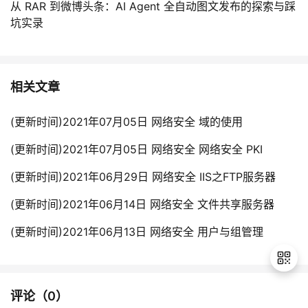
从 RAR 到微博头条：AI Agent 全自动图文发布的探索与踩
坑实录
相关文章
(更新时间)2021年07月05日 网络安全 域的使用
(更新时间)2021年07月05日 网络安全 网络安全 PKI
(更新时间)2021年06月29日 网络安全 IIS之FTP服务器
(更新时间)2021年06月14日 网络安全 文件共享服务器
(更新时间)2021年06月13日 网络安全 用户与组管理
评论（
0
）