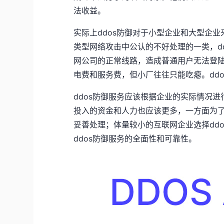
法收益。
实际上ddos防御对于小型企业和大型企业
类型网络攻击中公认的不好处理的一类，d
网公司的正常线路，造成普通用户无法登
电费和服务费，但小厂往往只能吃瘪。dd
ddos防御服务应该根据企业的实际情况进
投入的资金和人力也应该更多，一方面为
妥善处理；体量较小的互联网企业选择dd
ddos防御服务的全面性和可靠性。