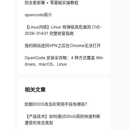
控全套部署 + 零基础实操教程
opencode简介
【Linux内核】Linux 核弹级高危漏洞 CVE-
2026-31431 完整修复指南
我的网站连同VPN之后在Chrome无法打开
OpenCode 安装全攻略：4 种方式覆盖 Win
dows、macOS、Linux
相关文章
防御DDOS攻击的常用手段有哪些？
【产品技术】如何通过DDoS高防快速判断
遭受的攻击类型