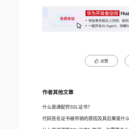
点赞
作者其他文章
什么是通配符SSL证书？
代码签名证书被吊销的原因及其后果是什