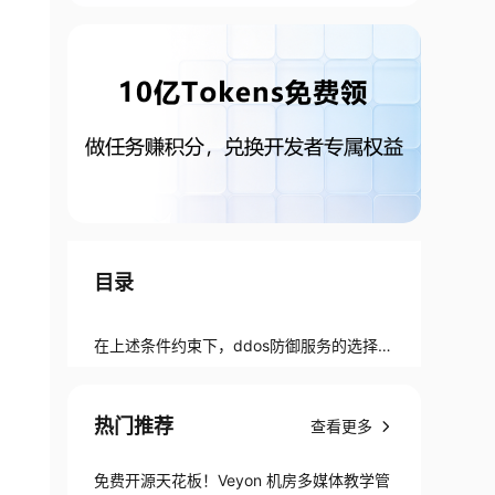
目录
在上述条件约束下，ddos防御服务的选择就
有几项方案：
热门推荐
查看更多
免费开源天花板！Veyon 机房多媒体教学管