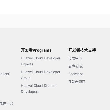
开发者Programs
开发者技术支持
Huawei Cloud Developer
帮助中心
Experts
云声·建议
Huawei Cloud Developer
Arts）
Codelabs
Group
开发者资讯
Huawei Cloud Student
Developers
s智能体平台