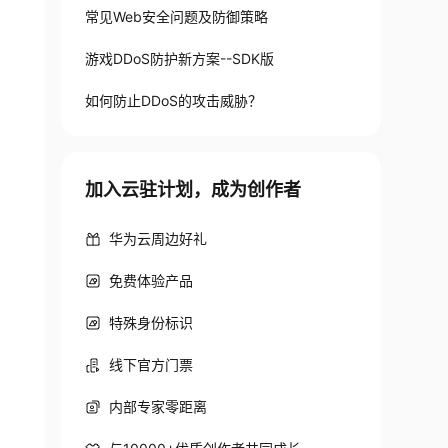
常见Web安全问题及防御策略
游戏DDoS防护新方案--SDK版
如何防止DDoS的攻击威胁？
加入云驻计划，成为创作者
华为云周边好礼
免费体验产品
特殊身份标识
线下官方门票
内部专家零距离