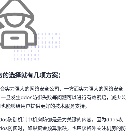
服务的选择就有几项方案：
择综合实力强大的网络安全公司，一方面实力强大的网络安全
一旦发生ddos防御失败等问题可以进行有效索赔，减少公
司也能够给用户提供更好的技术服务支持。
dos防御机制中机房防御是最为关键的内容，因为ddos攻
dos防御时，如果资金预算紧缺，也应该格外关注机房的防