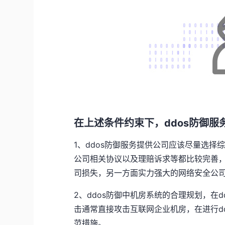
在上述条件约束下，ddos防御
1、ddos防御服务提供公司应该尽量选
公司相关协议以及理赔诉求等都比较完善，
司损失，另一方面实力强大的网络安全公
2、ddos防御中机房系统的合理规划，在d
击通常直接攻击互联网企业机房，在进行d
范措施。