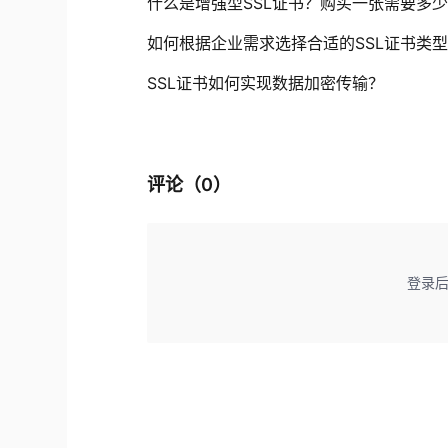
什么是增强型SSL证书？购买一张需要多
如何根据企业需求选择合适的SSL证书类
SSL证书如何实现数据加密传输？
评论（
0
）
登录