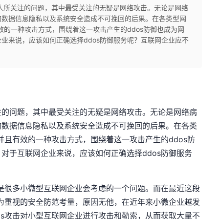
人所关注的问题，其中最受关注的无疑是网络攻击。无论是网络
的数据信息隐私以及系统安全造成不可挽回的后果。在各类型网
效的一种攻击方式，围绕着这一攻击产生的ddos防御也成为网
业来说，应该如何正确选择ddos防御服务呢？互联网企业应不
注的问题，其中最受关注的无疑是网络攻击。无论是网络病
的数据信息隐私以及系统安全造成不可挽回的后果。在各类
并且有效的一种攻击方式，围绕着这一攻击产生的ddos防
对于互联网企业来说，应该如何正确选择ddos防御服务
置是很多小微型互联网企业会考虑的一个问题。而在最近这段
极为重视的安全防范考量，原因无他，在近年来小微企业越发
os攻击对小型互联网企业进行攻击和勒索，从而获取大量不