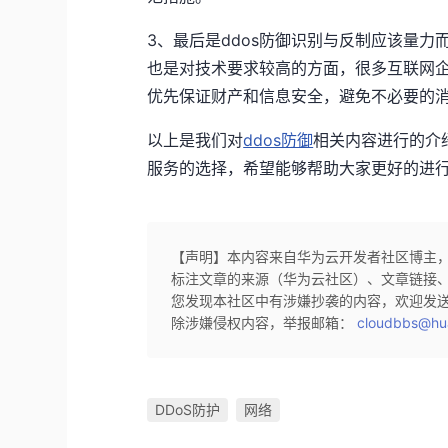
3、最后是ddos防御识别与反制应该量力
也是对技术要求较高的方面，很多互联网
优先保证财产和信息安全，避免不必要的
以上是我们对
ddos防御
相关内容进行的介
服务的选择，希望能够帮助大家更好的进行d
【声明】本内容来自华为云开发者社区博主
标注文章的来源（华为云社区）、文章链接
您发现本社区中有涉嫌抄袭的内容，欢迎发
除涉嫌侵权内容，举报邮箱：
cloudbbs@hu
DDoS防护
网络