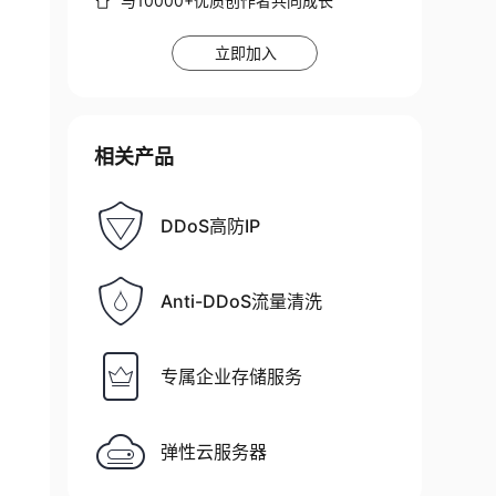
与10000+优质创作者共同成长
立即加入
相关产品
DDoS高防IP
Anti-DDoS流量清洗
专属企业存储服务
弹性云服务器