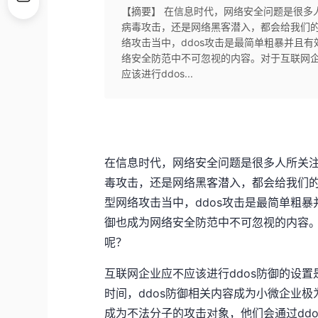
【摘要】 在信息时代，网络安全问题是很多
病毒攻击，还是网络黑客潜入，都会给我们
络攻击当中，ddos攻击是最简单粗暴并且有
络安全防范中不可忽视的内容。对于互联网企
应该进行ddos...
在信息时代，网络安全问题是很多人所关
毒攻击，还是网络黑客潜入，都会给我们
型网络攻击当中，ddos攻击是最简单粗暴
御也成为网络安全防范中不可忽视的内容。
呢？
互联网企业应不应该进行ddos防御的设
时间，ddos防御相关内容成为小微企业
成为不法分子的攻击对象，他们会通过dd