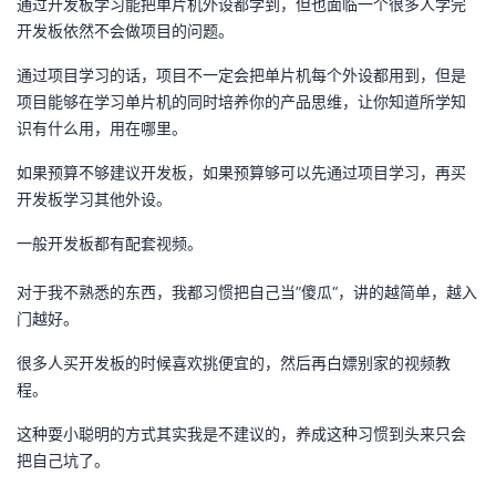
通过开发板学习能把单片机外设都学到，但也面临一个很多人学完
开发板依然不会做项目的问题。
通过项目学习的话，项目不一定会把单片机每个外设都用到，但是
项目能够在学习单片机的同时培养你的产品思维，让你知道所学知
识有什么用，用在哪里。
如果预算不够建议开发板，如果预算够可以先通过项目学习，再买
开发板学习其他外设。
一般开发板都有配套视频。
对于我不熟悉的东西，我都习惯把自己当”傻瓜“，讲的越简单，越入
门越好。
很多人买开发板的时候喜欢挑便宜的，然后再白嫖别家的视频教
程。
这种耍小聪明的方式其实我是不建议的，养成这种习惯到头来只会
把自己坑了。