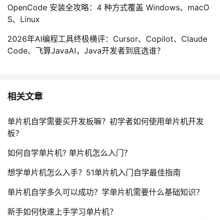
OpenCode 安装全攻略：4 种方式覆盖 Windows、macO
S、Linux
2026年AI编程工具终极横评：Cursor、Copilot、Claude
Code、飞算JavaAI，Java开发者到底选谁？
相关文章
单片机自学需要买开发板嘛？初学者如何使用单片机开发
板？
如何自学单片机? 单片机怎么入门？
想学单片机怎么入手？51单片机入门自学最佳指南
单片机自学多久可以成功？学单片机需要什么基础知识？
新手如何快速上手学习单片机？