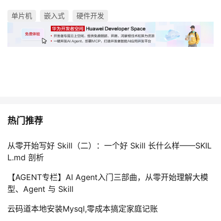
单片机
嵌入式
硬件开发
热门推荐
从零开始写好 Skill（二）：一个好 Skill 长什么样——SKIL
L.md 剖析
【AGENT专栏】AI Agent入门三部曲，从零开始理解大模
型、Agent 与 Skill
云码道本地安装Mysql,零成本搞定家庭记账